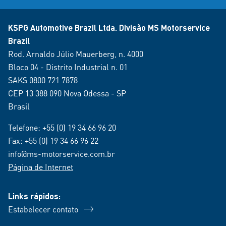
KSPG Automotive Brazil Ltda. Divisão MS Motorservice
Brazil
Rod. Arnaldo Júlio Mauerberg, n. 4000
Bloco 04 - Distrito Industrial n. 01
SAKS 0800 721 7878
CEP 13 388 090 Nova Odessa - SP
Brasil
Telefone:
+55 (0) 19 34 66 96 20
Fax: +55 (0) 19 34 66 96 22
info@ms-motorservice.com.br
Página de Internet
Links rápidos:
Estabelecer contato