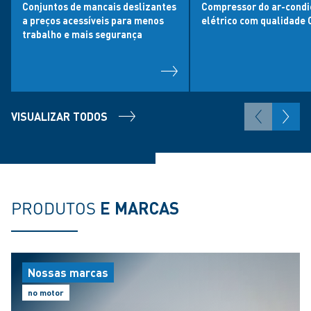
Conjuntos de mancais deslizantes
Compressor do ar-condi
a preços acessíveis para menos
elétrico com qualidade 
trabalho e mais segurança
VISUALIZAR TODOS
PRODUTOS
E MARCAS
Nossas marcas
no motor