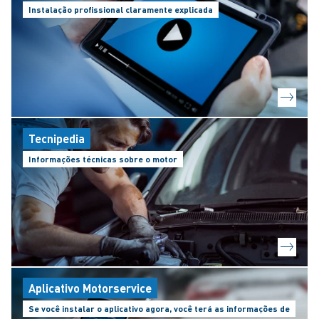
Instalação profissional claramente explicada
Tecnipedia
Informações técnicas sobre o motor
Aplicativo Motorservice
Se você instalar o aplicativo agora, você terá as informações de