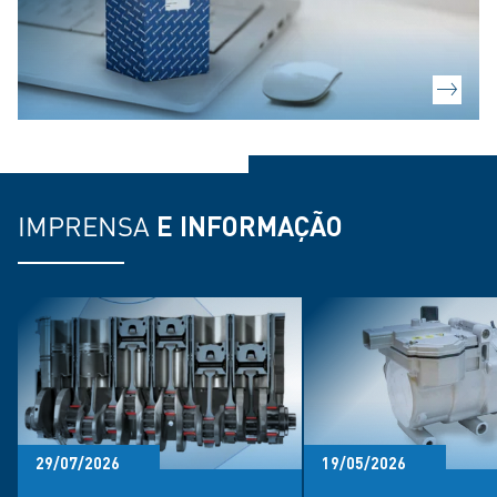
IMPRENSA
E INFORMAÇÃO
29/07/2026
19/05/2026