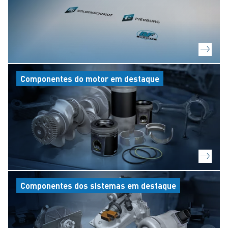
Componentes do motor em destaque
Componentes dos sistemas em destaque