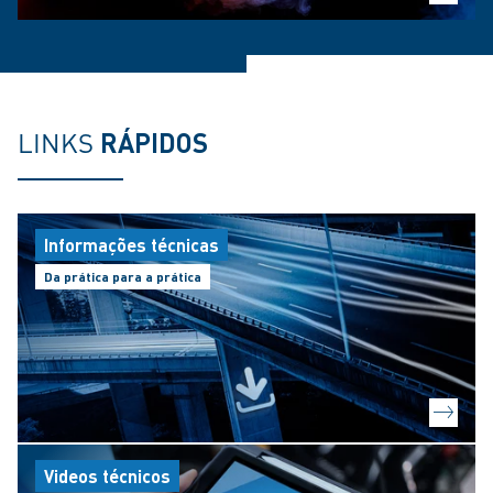
LINKS
RÁPIDOS
Informações técnicas
Da prática para a prática
Videos técnicos