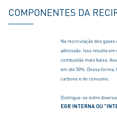
COMPONENTES DA RECIR
Na recirculação dos gases
admissão. Isso resulta em
combustão mais baixa. Ass
em até 50%. Dessa forma, 
carbono e do consumo.
Distingue-se entre diversa
EGR INTERNA OU "INT