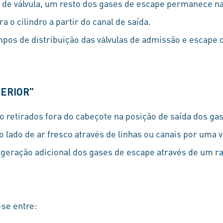
 de válvula, um resto dos gases de escape permanece 
ra o cilindro a partir do canal de saída.
mpos de distribuição das válvulas de admissão e escape
ERIOR"
o retirados fora do cabeçote na posição de saída dos ga
lado de ar fresco através de linhas ou canais por uma v
igeração adicional dos gases de escape através de um 
se entre: