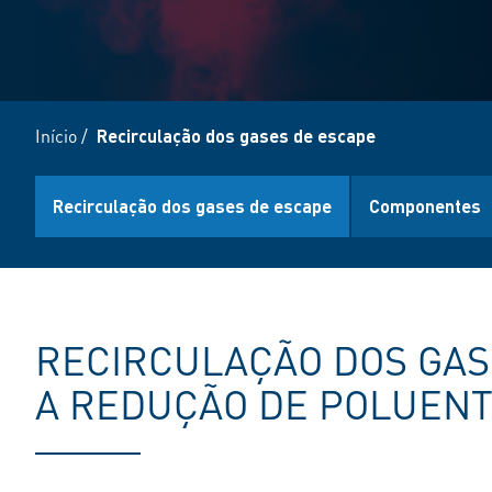
Início
/
Recirculação dos gases de escape
Recirculação dos gases de escape
Componentes
RECIRCULAÇÃO DOS GAS
A REDUÇÃO DE POLUEN