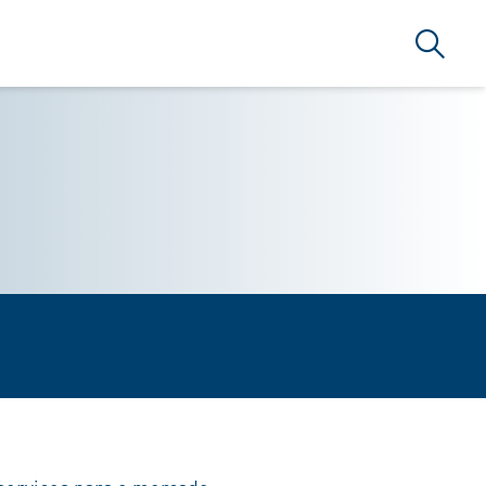
Busca
RSERVICE BRAZIL