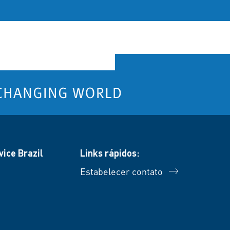
ice Brazil
Links rápidos:
Estabelecer contato