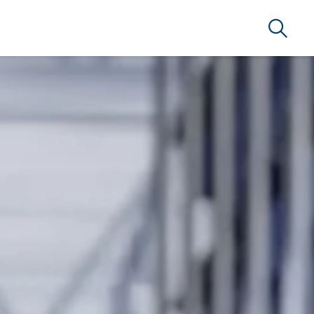
Busca