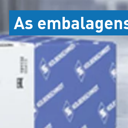
As embalagens