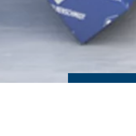
 EMBALAGEM