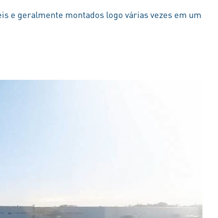
is e geralmente montados logo várias vezes em um