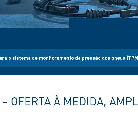
ara o sistema de monitoramento da pressão dos pneus (TPM
– OFERTA À MEDIDA, AMP