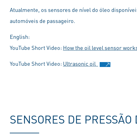
Atualmente, os sensores de nível do óleo disponíve
automóveis de passageiro.
English:
YouTube Short Video:
How the oil level sensor work
YouTube Short Video:
Ultrasonic oil
SENSORES DE PRESSÃO 