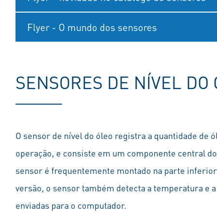
Flyer - O mundo dos sensores
SENSORES DE NÍVEL DO
O sensor de nível do óleo registra a quantidade de 
operação, e consiste em um componente central do
sensor é frequentemente montado na parte inferior
versão, o sensor também detecta a temperatura e a
enviadas para o computador.