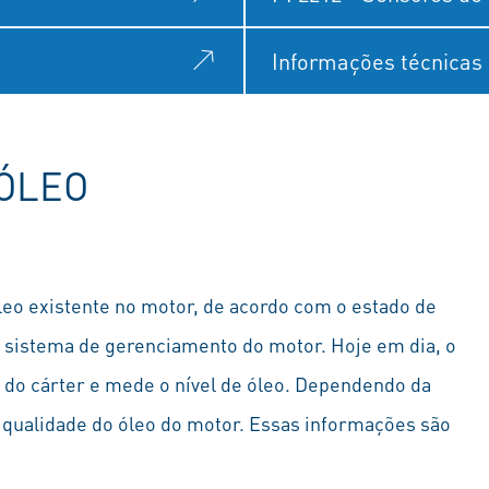
Informações técnicas
 ÓLEO
óleo existente no motor, de acordo com o estado de
 sistema de gerenciamento do motor. Hoje em dia, o
 do cárter e mede o nível de óleo. Dependendo da
 qualidade do óleo do motor. Essas informações são