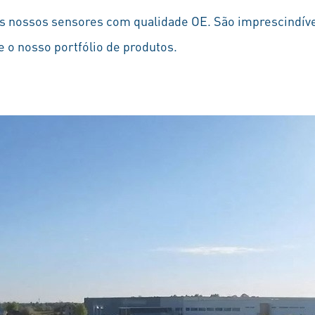
 nossos sensores com qualidade OE. São imprescindíve
 o nosso portfólio de produtos.