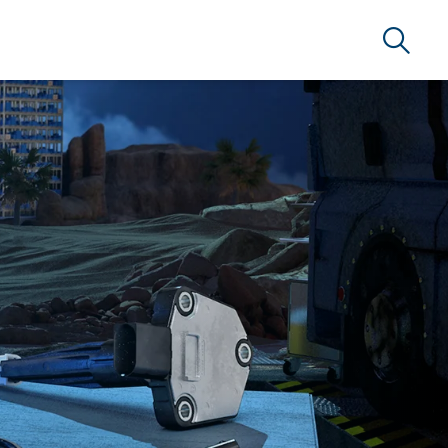
Busca
RSERVICE BRAZIL