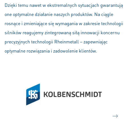
Dzięki temu nawet w ekstremalnych sytuacjach gwarantują
one optymalne działanie naszych produktów. Na ciągle
rosnące i zmieniające się wymagania w zakresie technologii
silników reagujemy zintegrowaną siłą innowacji koncernu
precyzyjnych technologii Rheinmetall – zapewniając
optymalne rozwiązania i zadowolenie klientów.