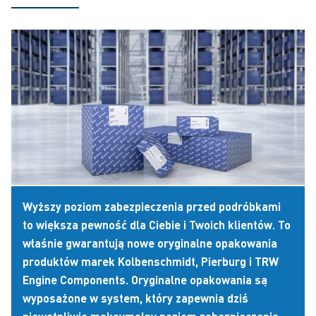
Wyższy poziom zabezpieczenia przed podróbkami
to większa pewność dla Ciebie i Twoich klientów. To
właśnie gwarantują nowe oryginalne opakowania
produktów marek Kolbenschmidt, Pierburg i TRW
Engine Components. Oryginalne opakowania są
wyposażone w system, który zapewnia dziś