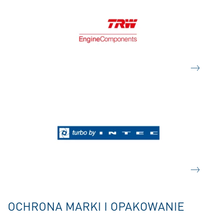
OCHRONA MARKI I OPAKOWANIE