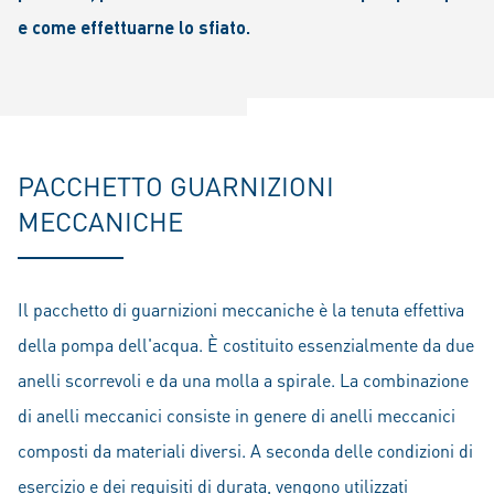
e come effettuarne lo sfiato.
PACCHETTO GUARNIZIONI
MECCANICHE
Il pacchetto di guarnizioni meccaniche è la tenuta effettiva
della pompa dell'acqua. È costituito essenzialmente da due
anelli scorrevoli e da una molla a spirale. La combinazione
di anelli meccanici consiste in genere di anelli meccanici
composti da materiali diversi. A seconda delle condizioni di
esercizio e dei requisiti di durata, vengono utilizzati