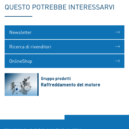
QUESTO POTREBBE INTERESSARVI
Newsletter
Ricerca di rivenditori
OnlineShop
Gruppo prodotti
Raffreddamento del motore