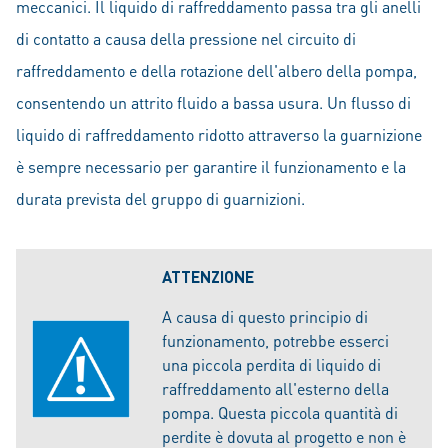
meccanici. Il liquido di raffreddamento passa tra gli anelli
di contatto a causa della pressione nel circuito di
raffreddamento e della rotazione dell'albero della pompa,
consentendo un attrito fluido a bassa usura. Un flusso di
liquido di raffreddamento ridotto attraverso la guarnizione
è sempre necessario per garantire il funzionamento e la
durata prevista del gruppo di guarnizioni.
ATTENZIONE
A causa di questo principio di
funzionamento, potrebbe esserci
una piccola perdita di liquido di
raffreddamento all'esterno della
pompa. Questa piccola quantità di
perdite è dovuta al progetto e non è