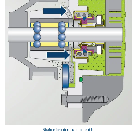
Sfiato e foro di recupero perdite