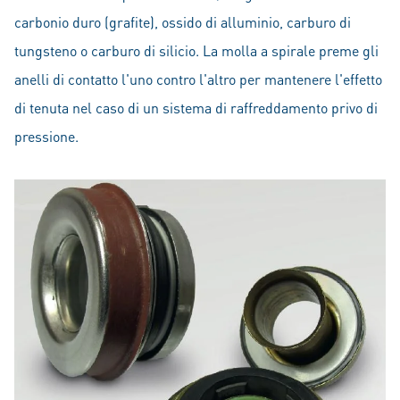
carbonio duro (grafite), ossido di alluminio, carburo di
tungsteno o carburo di silicio. La molla a spirale preme gli
anelli di contatto l'uno contro l'altro per mantenere l'effetto
di tenuta nel caso di un sistema di raffreddamento privo di
pressione.