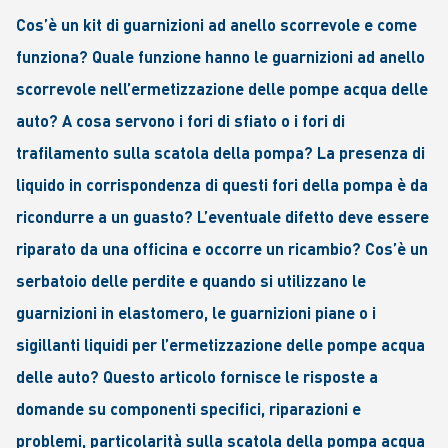
Cos’è un kit di guarnizioni ad anello scorrevole e come
funziona? Quale funzione hanno le guarnizioni ad anello
scorrevole nell’ermetizzazione delle pompe acqua delle
auto? A cosa servono i fori di sfiato o i fori di
trafilamento sulla scatola della pompa? La presenza di
liquido in corrispondenza di questi fori della pompa è da
ricondurre a un guasto? L’eventuale difetto deve essere
riparato da una officina e occorre un ricambio? Cos’è un
serbatoio delle perdite e quando si utilizzano le
guarnizioni in elastomero, le guarnizioni piane o i
sigillanti liquidi per l’ermetizzazione delle pompe acqua
delle auto? Questo articolo fornisce le risposte a
domande su componenti specifici, riparazioni e
problemi, particolarità sulla scatola della pompa acqua