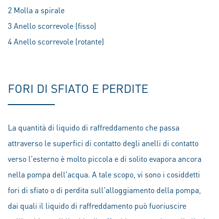
2 Molla a spirale
3 Anello scorrevole (fisso)
4 Anello scorrevole (rotante)
FORI DI SFIATO E PERDITE
La quantità di liquido di raffreddamento che passa
attraverso le superfici di contatto degli anelli di contatto
verso l'esterno è molto piccola e di solito evapora ancora
nella pompa dell'acqua. A tale scopo, vi sono i cosiddetti
fori di sfiato o di perdita sull'alloggiamento della pompa,
dai quali il liquido di raffreddamento può fuoriuscire