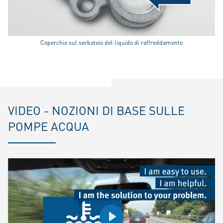
Coperchio sul serbatoio del liquido di raffreddamento
VIDEO - NOZIONI DI BASE SULLE
POMPE ACQUA