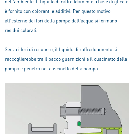
nell'ambiente. Il liquido di raffreddamento a base di glicole
è fornito con coloranti e additivi. Per questo motivo,
all'esterno dei fori della pompa dell'acqua si formano
residui colorati.
Senza i fori di recupero, il liquido di raffreddamento si
raccoglierebbe tra il pacco guarnizioni e il cuscinetto della
pompa e penetra nel cuscinetto della pompa.