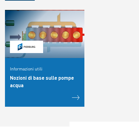
Informazioni utili
Nozioni di base sulle pompe
acqua