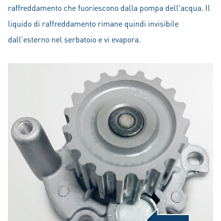
raffreddamento che fuoriescono dalla pompa dell'acqua. Il
liquido di raffreddamento rimane quindi invisibile
dall'esterno nel serbatoio e vi evapora.