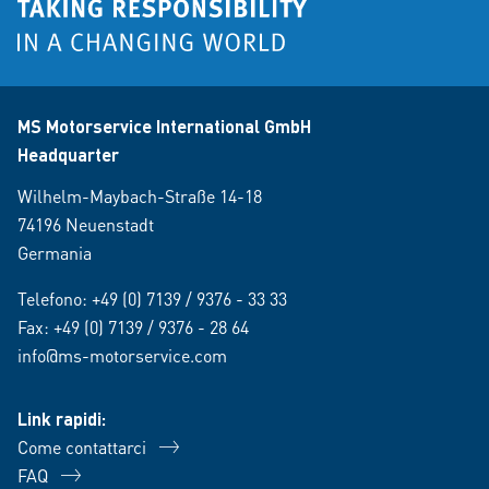
MS Motorservice International GmbH
Headquarter
Wilhelm-Maybach-Straße 14-18
74196 Neuenstadt
Germania
Telefono:
+49 (0) 7139 / 9376 - 33 33
Fax: +49 (0) 7139 / 9376 - 28 64
info@ms-motorservice.com
Link rapidi:
Come contattarci
FAQ