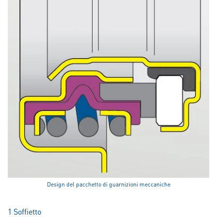
Design del pacchetto di guarnizioni meccaniche
1 Soffietto