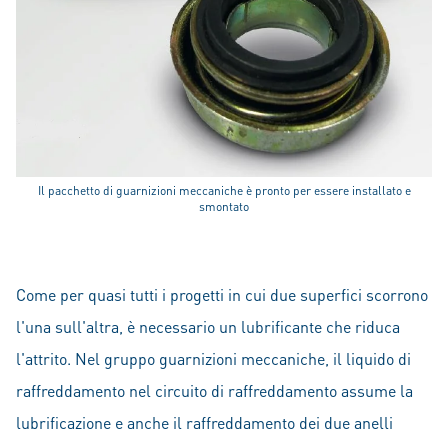
Il pacchetto di guarnizioni meccaniche è pronto per essere installato e
smontato
Come per quasi tutti i progetti in cui due superfici scorrono
l'una sull'altra, è necessario un lubrificante che riduca
l'attrito. Nel gruppo guarnizioni meccaniche, il liquido di
raffreddamento nel circuito di raffreddamento assume la
lubrificazione e anche il raffreddamento dei due anelli