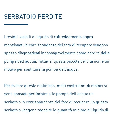
SERBATOIO PERDITE
I residui visibili di liquido di raffreddamento sopra
menzionati in corrispondenza del foro di recupero vengono
spesso diagnosticati inconsapevolmente come perdite dalla
pompa dell'acqua. Tuttavia, questa piccola perdita non è un
motivo per sostituire la pompa dell'acqua.
Per evitare questo malinteso, molti costruttori di motori si
sono spostati per fornire alle pompe dell'acqua un
serbatoio in corrispondenza del foro di recupero. In questo
serbatoio vengono raccolte le quantità minime di liquido di