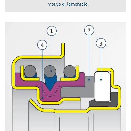
motivo di lamentele.