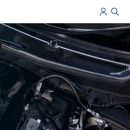
Login
Ricerca