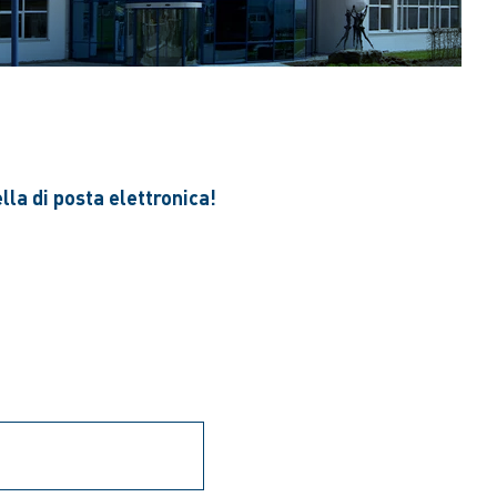
lla di posta elettronica!