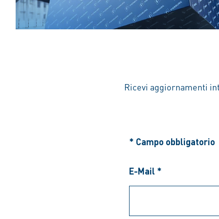
Ricevi aggiornamenti int
* Campo obbligatorio
E-Mail *