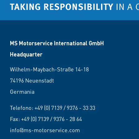
MS Motorservice International GmbH
Headquarter
Wilhelm-Maybach-Straße 14-18
74196 Neuenstadt
Germania
Telefono:
+49 (0) 7139 / 9376 - 33 33
Fax: +49 (0) 7139 / 9376 - 28 64
info@ms-motorservice.com