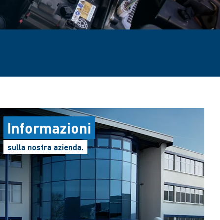
Informazioni
sulla nostra azienda.