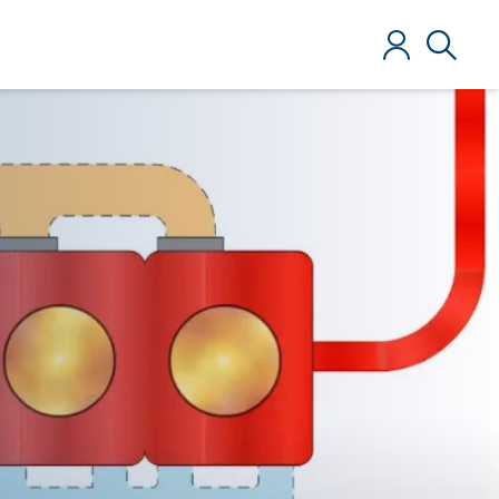
Login
Ricerca