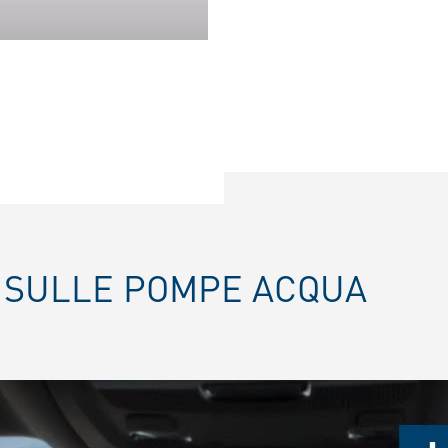
SE SULLE POMPE ACQUA