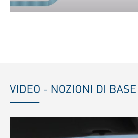
VIDEO - NOZIONI DI BA