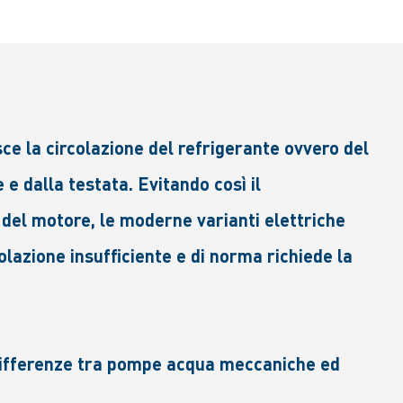
e la circolazione del refrigerante ovvero del
e dalla testata. Evitando così il
del motore, le moderne varianti elettriche
lazione insufficiente e di norma richiede la
e differenze tra pompe acqua meccaniche ed