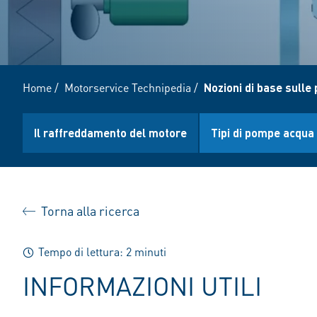
Home
/
Motorservice Technipedia
/
Nozioni di base sull
Il raffreddamento del motore
Tipi di pompe acqua
Torna alla ricerca
Tempo di lettura: 2 minuti
INFORMAZIONI UTILI