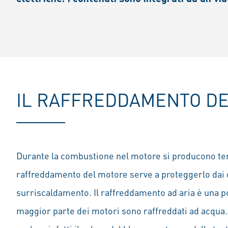
IL RAFFREDDAMENTO D
Durante la combustione nel motore si producono tem
raffreddamento del motore serve a proteggerlo dai 
surriscaldamento. Il raffreddamento ad aria è una pos
maggior parte dei motori sono raffreddati ad acqua. 