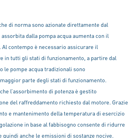
e di norma sono azionate direttamente dal
a assorbita dalla pompa acqua aumenta con il
. Al contempo è necessario assicurare il
in tutti gli stati di funzionamento, a partire dal
o le pompe acqua tradizionali sono
maggior parte degli stati di funzionamento.
che l’assorbimento di potenza è gestito
ione del raffreddamento richiesto dal motore. Grazie
nto e mantenimento della temperatura di esercizio
egolazione in base al fabbisogno consente di ridurre
e quindi anche le emissioni di sostanze nocive.