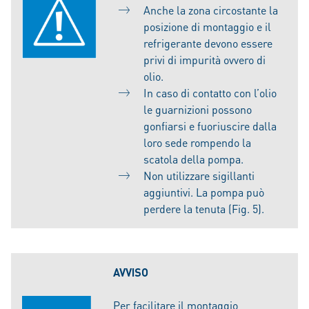
Anche la zona circostante la
posizione di montaggio e il
refrigerante devono essere
privi di impurità ovvero di
olio.
In caso di contatto con l’olio
le guarnizioni possono
gonfiarsi e fuoriuscire dalla
loro sede rompendo la
scatola della pompa.
Non utilizzare sigillanti
aggiuntivi. La pompa può
perdere la tenuta (Fig. 5).
AVVISO
Per facilitare il montaggio