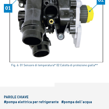
Fig. 6: 01 Sensore di temperatura* 02 Calotta di protezione gialla**
PAROLE CHIAVE
#pompa elettrica per refrigerante
#pompa dell'acqua