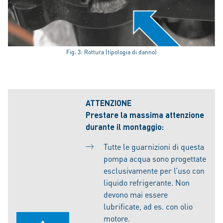
Fig. 3: Rottura (tipologia di danno)
ATTENZIONE
Prestare la massima attenzione
durante il montaggio:
Tutte le guarnizioni di questa
pompa acqua sono progettate
esclusivamente per l’uso con
liquido refrigerante. Non
devono mai essere
lubrificate, ad es. con olio
motore.