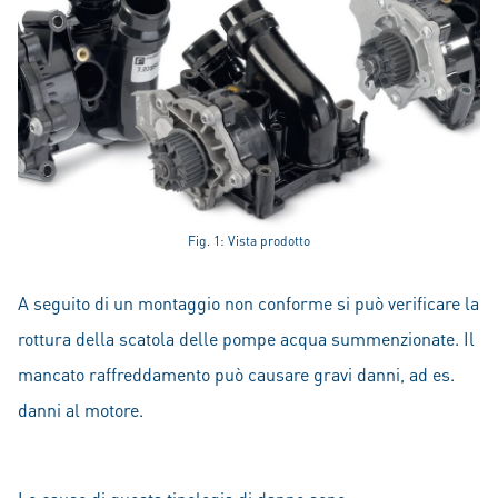
Fig. 1: Vista prodotto
A seguito di un montaggio non conforme si può verificare la
rottura della scatola delle pompe acqua summenzionate. Il
mancato raffreddamento può causare gravi danni, ad es.
danni al motore.