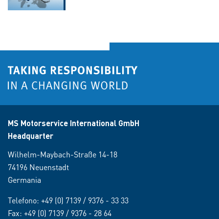
MS Motorservice International GmbH
Headquarter
Wilhelm-Maybach-Straße 14-18
74196 Neuenstadt
Germania
Telefono:
+49 (0) 7139 / 9376 - 33 33
Fax: +49 (0) 7139 / 9376 - 28 64