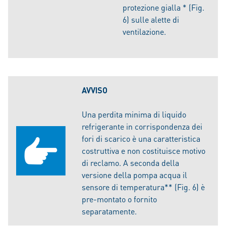
protezione gialla * (Fig.
6) sulle alette di
ventilazione.
AVVISO
Una perdita minima di liquido
refrigerante in corrispondenza dei
fori di scarico è una caratteristica
costruttiva e non costituisce motivo
di reclamo. A seconda della
versione della pompa acqua il
sensore di temperatura** (Fig. 6) è
pre-montato o fornito
separatamente.