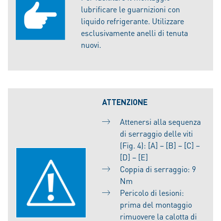
lubrificare le guarnizioni con
liquido refrigerante. Utilizzare
esclusivamente anelli di tenuta
nuovi.
ATTENZIONE
Attenersi alla sequenza
di serraggio delle viti
(Fig. 4): [A] – [B] – [C] –
[D] – [E]
Coppia di serraggio: 9
Nm
Pericolo di lesioni:
prima del montaggio
rimuovere la calotta di