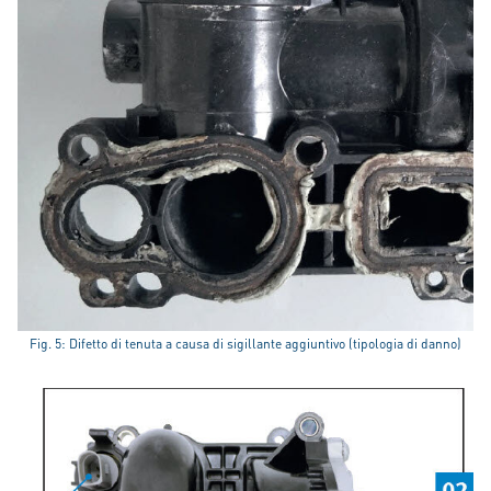
Fig. 5: Difetto di tenuta a causa di sigillante aggiuntivo (tipologia di danno)