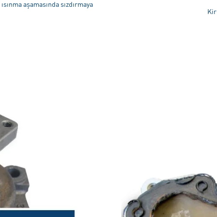
, ısınma aşamasında sızdırmaya
Kir