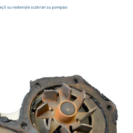
eçli su nedeniyle sızdıran su pompası