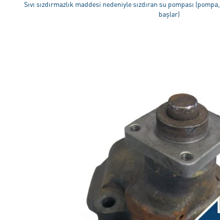
Sıvı sızdırmazlık maddesi nedeniyle sızdıran su pompası (pompa
başlar)