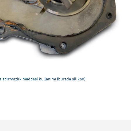
ı sızdırmazlık maddesi kullanımı (burada silikon)