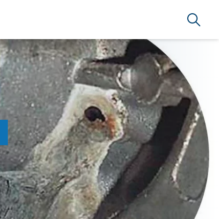
Arama