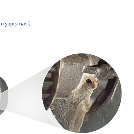
in yapışması).