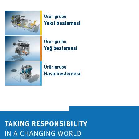
Ürün grubu
Yakıt beslemesi
Ürün grubu
Yağ beslemesi
Ürün grubu
Hava beslemesi