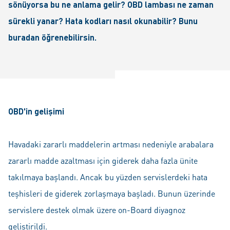
sönüyorsa bu ne anlama gelir? OBD lambası ne zaman
sürekli yanar? Hata kodları nasıl okunabilir? Bunu
buradan öğrenebilirsin.
OBD'in gelişimi
Havadaki zararlı maddelerin artması nedeniyle arabalara
zararlı madde azaltması için giderek daha fazla ünite
takılmaya başlandı. Ancak bu yüzden servislerdeki hata
teşhisleri de giderek zorlaşmaya başladı. Bunun üzerinde
servislere destek olmak üzere on-Board diyagnoz
geliştirildi.