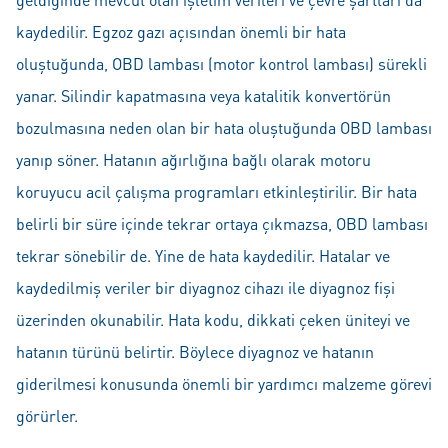
kaydedilir. Egzoz gazı açısından önemli bir hata
oluştuğunda, OBD lambası (motor kontrol lambası) sürekli
yanar. Silindir kapatmasına veya katalitik konvertörün
bozulmasına neden olan bir hata oluştuğunda OBD lambası
yanıp söner. Hatanın ağırlığına bağlı olarak motoru
koruyucu acil çalışma programları etkinleştirilir. Bir hata
belirli bir süre içinde tekrar ortaya çıkmazsa, OBD lambası
tekrar sönebilir de. Yine de hata kaydedilir. Hatalar ve
kaydedilmiş veriler bir diyagnoz cihazı ile diyagnoz fişi
üzerinden okunabilir. Hata kodu, dikkati çeken üniteyi ve
hatanın türünü belirtir. Böylece diyagnoz ve hatanın
giderilmesi konusunda önemli bir yardımcı malzeme görevi
görürler.