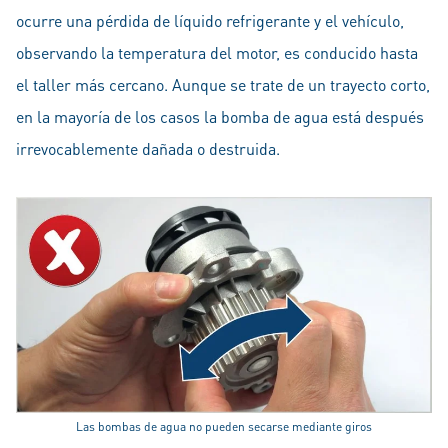
ocurre una pérdida de líquido refrigerante y el vehículo,
observando la temperatura del motor, es conducido hasta
el taller más cercano. Aunque se trate de un trayecto corto,
en la mayoría de los casos la bomba de agua está después
irrevocablemente dañada o destruida.
Las bombas de agua no pueden secarse mediante giros