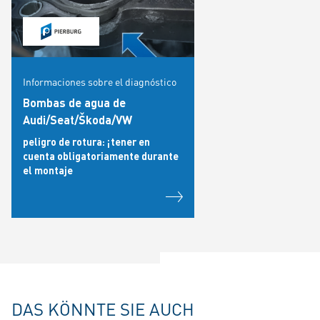
Informaciones sobre el diagnóstico
Bombas de agua de
Audi/Seat/Škoda/VW
peligro de rotura: ¡tener en
cuenta obligatoriamente durante
el montaje
DAS KÖNNTE SIE AUCH