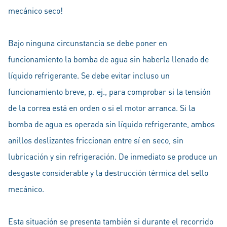
mecánico seco!
Bajo ninguna circunstancia se debe poner en
funcionamiento la bomba de agua sin haberla llenado de
líquido refrigerante. Se debe evitar incluso un
funcionamiento breve, p. ej., para comprobar si la tensión
de la correa está en orden o si el motor arranca. Si la
bomba de agua es operada sin líquido refrigerante, ambos
anillos deslizantes friccionan entre sí en seco, sin
lubricación y sin refrigeración. De inmediato se produce un
desgaste considerable y la destrucción térmica del sello
mecánico.
Esta situación se presenta también si durante el recorrido