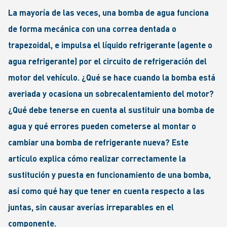
La mayoría de las veces, una bomba de agua funciona
de forma mecánica con una correa dentada o
trapezoidal, e impulsa el líquido refrigerante (agente o
agua refrigerante) por el circuito de refrigeración del
motor del vehículo. ¿Qué se hace cuando la bomba está
averiada y ocasiona un sobrecalentamiento del motor?
¿Qué debe tenerse en cuenta al sustituir una bomba de
agua y qué errores pueden cometerse al montar o
cambiar una bomba de refrigerante nueva? Este
artículo explica cómo realizar correctamente la
sustitución y puesta en funcionamiento de una bomba,
así como qué hay que tener en cuenta respecto a las
juntas, sin causar averías irreparables en el
componente.