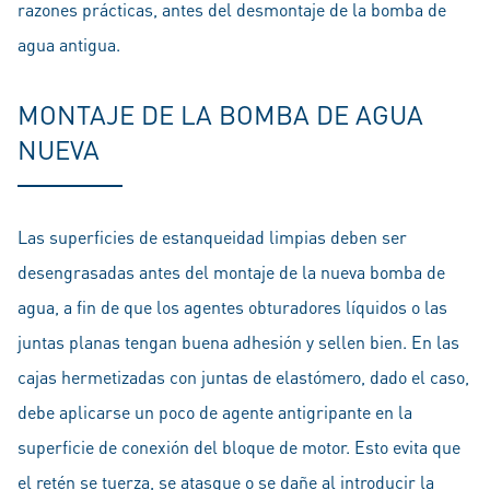
razones prácticas, antes del desmontaje de la bomba de
agua antigua.
MONTAJE DE LA BOMBA DE AGUA
NUEVA
Las superficies de estanqueidad limpias deben ser
desengrasadas antes del montaje de la nueva bomba de
agua, a fin de que los agentes obturadores líquidos o las
juntas planas tengan buena adhesión y sellen bien. En las
cajas hermetizadas con juntas de elastómero, dado el caso,
debe aplicarse un poco de agente antigripante en la
superficie de conexión del bloque de motor. Esto evita que
el retén se tuerza, se atasque o se dañe al introducir la