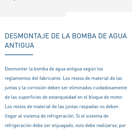
DESMONTAJE DE LA BOMBA DE AGUA
ANTIGUA
Desmontar la bomba de agua antigua según los
reglamentos del fabricante. Los restos de material de las
juntas y la corrosión deben ser eliminados cuidadosamente
de las superficies de estanqueidad en el bloque de motor.
Los restos de material de las juntas raspadas no deben
llegar al sistema de refrigeración. Si el sistema de
refrigeración debe ser enjuagado, esto debe realizarse, por