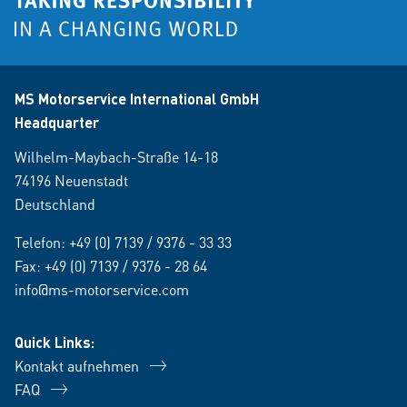
MS Motorservice International GmbH
Headquarter
Wilhelm-Maybach-Straße 14-18
74196 Neuenstadt
Deutschland
Telefon:
+49 (0) 7139 / 9376 - 33 33
Fax: +49 (0) 7139 / 9376 - 28 64
info@ms-motorservice.com
Quick Links:
Kontakt aufnehmen
FAQ