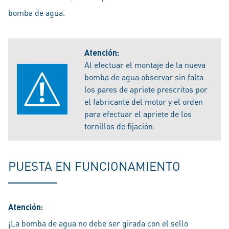
bomba de agua.
Atención:
Al efectuar el montaje de la nueva
bomba de agua observar sin falta
los pares de apriete prescritos por
el fabricante del motor y el orden
para efectuar el apriete de los
tornillos de fijación.
PUESTA EN FUNCIONAMIENTO
Atención:
¡La bomba de agua no debe ser girada con el sello