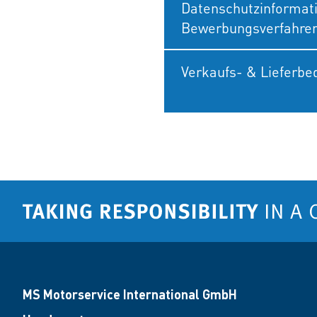
Datenschutzinformati
Bewerbungsverfahre
Verkaufs- & Lieferb
MS Motorservice International GmbH