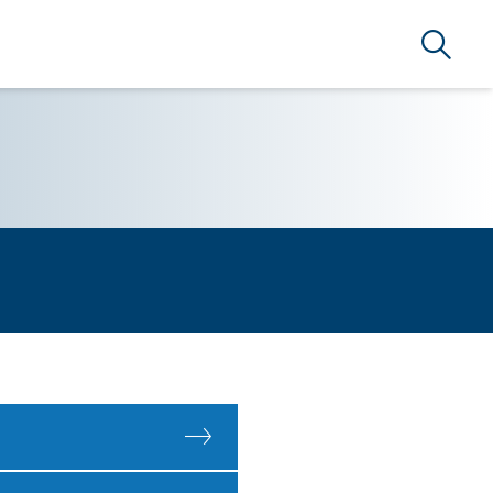
Suche