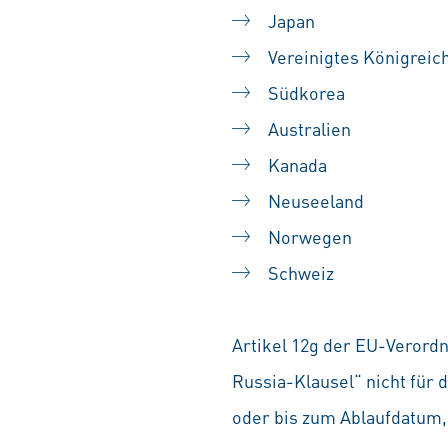
Japan
Vereinigtes Königreic
Südkorea
Australien
Kanada
Neuseeland
Norwegen
Schweiz
Artikel 12g der EU-Verordn
Russia-Klausel“ nicht für 
oder bis zum Ablaufdatum, 