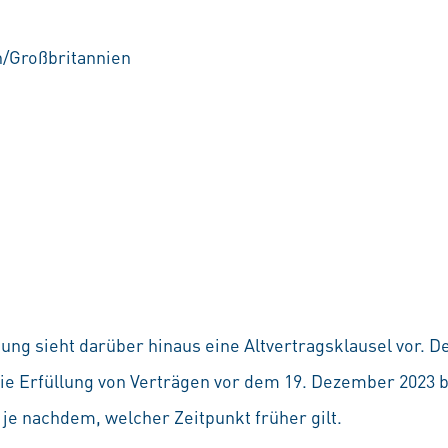
h/Großbritannien
ung sieht darüber hinaus eine Altvertragsklausel vor. D
die Erfüllung von Verträgen vor dem 19. Dezember 2023
je nachdem, welcher Zeitpunkt früher gilt.