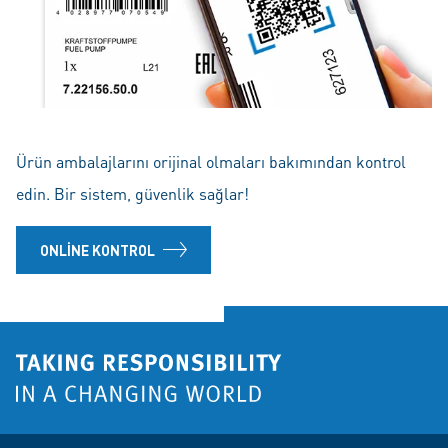
Ürün ambalajlarını orijinal olmaları bakımından kontrol
edin. Bir sistem, güvenlik sağlar!
ONLINE KONTROL