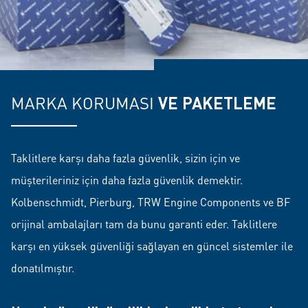
MARKA KORUMASI
VE PAKETLEME
Taklitlere karşı daha fazla güvenlik, sizin için ve
müşterileriniz için daha fazla güvenlik demektir.
Kolbenschmidt, Pierburg, TRW Engine Components ve BF
orijinal ambalajları tam da bunu garanti eder. Taklitlere
karşı en yüksek güvenliği sağlayan en güncel sistemler ile
donatılmıştır.