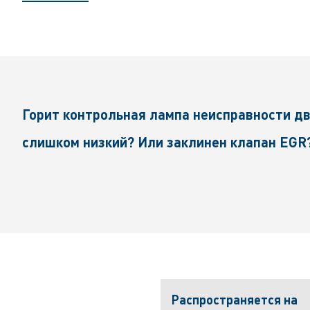
Горит контрольная лампа неисправности дв
слишком низкий? Или заклинен клапан EGR
Распространяется на