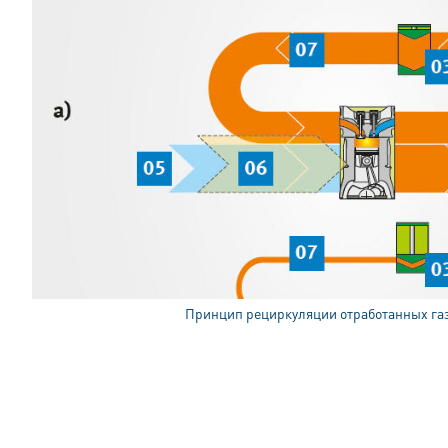
Принцип рециркуляции отработанных газ