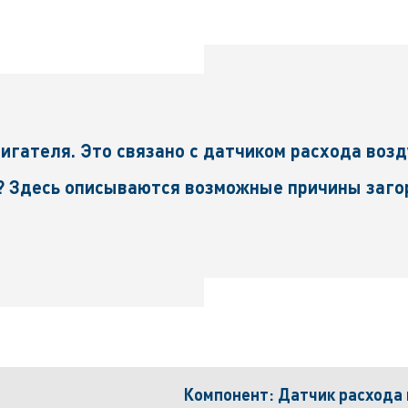
игателя. Это связано с датчиком расхода воз
? Здесь описываются возможные причины заго
Компонент: Датчик расхода 