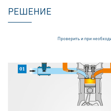
РЕШЕНИЕ
Проверить и при необход