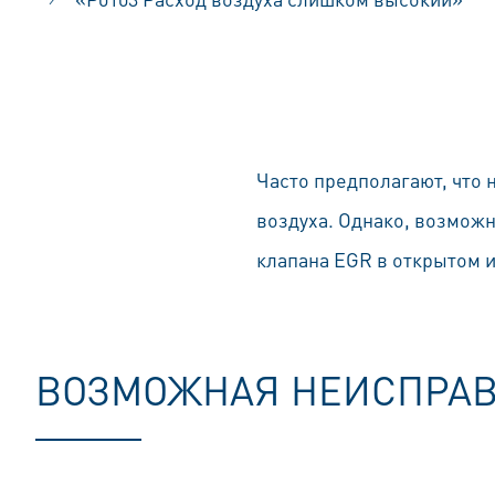
Часто предполагают, что
воздуха. Однако, возмож
клапана EGR в открытом 
ВОЗМОЖНАЯ НЕИСПРА