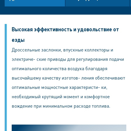
Высокая эффективность и удовольствие от
езды
Дроссельные заслонки, впускные коллекторы и
электриче- ские приводы для регулирования подачи
оптимального количества воздуха благодаря
высочайшему качеству изготов- ления обеспечивают
оптимальные мощностные характеристи- ки,
необходимый крутящий момент и комфортное
вождение при минимальном расходе топлива.