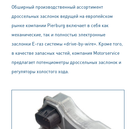
Обширный производственный ассортимент
дроссельных заслонок ведущей на европейском
рынке компании Pierburg включает в себя как
механические, так и полностью электронные
заслонки Е-газ системы «drive-by-wire». Кроме того,
в качестве запасных частей, компания Motorservice
предлагает потенциометры дроссельных заслонок и
регуляторы холостого хода.