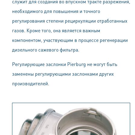
служит для создания во впускном тракте разрежения,
необходимого для повышения и точного
регулирования степени рециркуляции отработанных
газов. Кроме того, она является важным
компонентом, участвующим в процессе регенерации
дизельного сажевого фильтра.
Регулирующие заслонки Pierburg не могут быть
заменены регулирующими заслонками других
производителей.