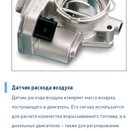
Датчик расхода воздуха
Датчик расхода воздуха измеряет массу воздуха,
поступающего в двигатель. Его сигнал используется
для расчета количества впрыскиваемого топлива, а в
дизельных двигателях – также для регулирования