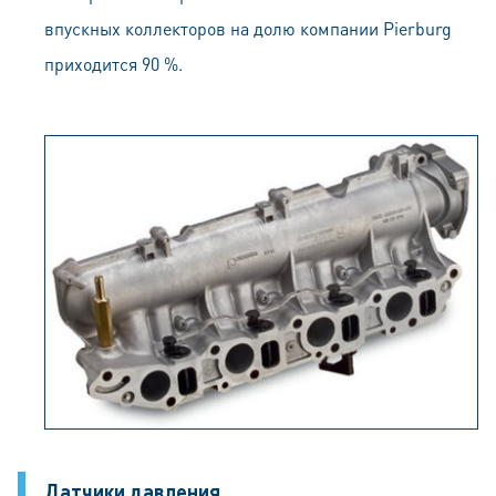
впускных коллекторов на долю компании Pierburg
приходится 90 %.
Датчики давления