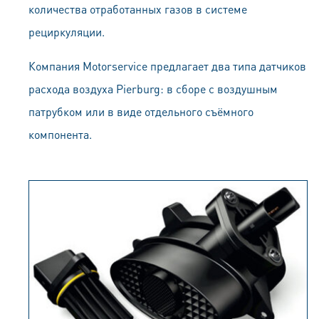
количества отработанных газов в системе
рециркуляции.
Компания Motorservice предлагает два типа датчиков
расхода воздуха Pierburg: в сборе с воздушным
патрубком или в виде отдельного съёмного
компонента.