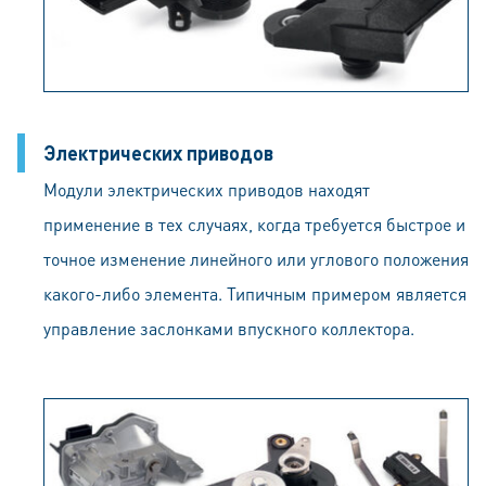
Электрических приводов
Модули электрических приводов находят
применение в тех случаях, когда требуется быстрое и
точное изменение линейного или углового положения
какого-либо элемента. Типичным примером является
управление заслонками впускного коллектора.