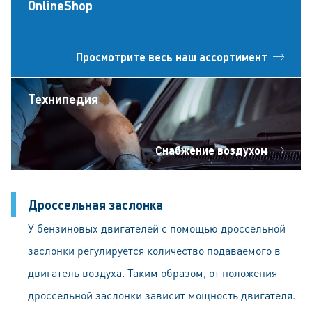
OnlineShop
Просмотрите весь наш ассортимент
Технипедия
Снабжение воздухом
Дроссельная заслонка
У бензиновых двигателей с помощью дроссельной
заслонки регулируется количество подаваемого в
двигатель воздуха. Таким образом, от положения
дроссельной заслонки зависит мощность двигателя.