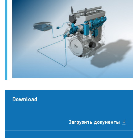
Download
Загрузить документы