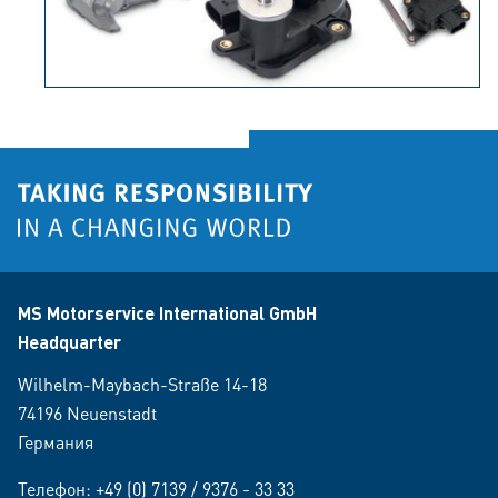
MS Motorservice International GmbH
Headquarter
Wilhelm-Maybach-Straße 14-18
74196 Neuenstadt
Германия
Телефон:
+49 (0) 7139 / 9376 - 33 33