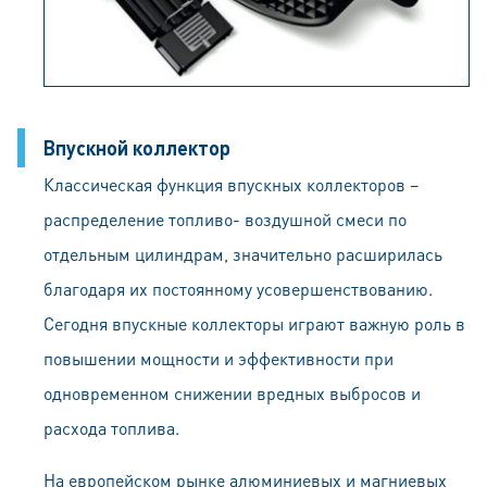
Впускной коллектор
Классическая функция впускных коллекторов –
распределение топливо- воздушной смеси по
отдельным цилиндрам, значительно расширилась
благодаря их постоянному усовершенствованию.
Сегодня впускные коллекторы играют важную роль в
повышении мощности и эффективности при
одновременном снижении вредных выбросов и
расхода топлива.
На европейском рынке алюминиевых и магниевых