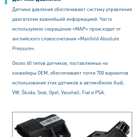
Датчики давления обеспечивают систему управления
двигателем важнейшей информацией. Часто
используемое сокращение «MAP» происходит от
английского словосочетания «Manifold Absolute
Pressure».
Около 60 типов датчиков, поставляемых на
конвейеры OEM, обеспечивают почти 700 вариантов
использования этих датчиков в автомобилях Audi,
VW, Škoda, Seat, Opel, Vauxhall, Fiat и PSA.