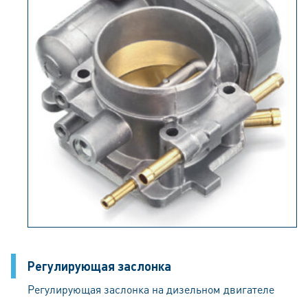
Pегулирующая заслонка
Регулирующая заслонка на дизельном двигателе