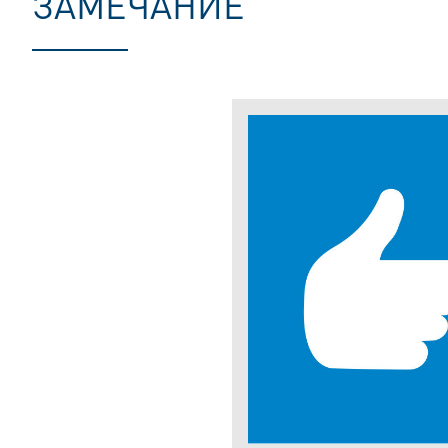
ЗАМЕЧАНИЕ