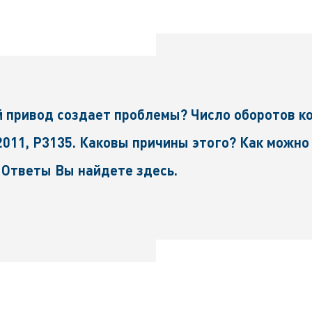
 привод создает проблемы? Число оборотов ко
011, P3135. Каковы причины этого? Как можно
 Ответы Вы найдете здесь.