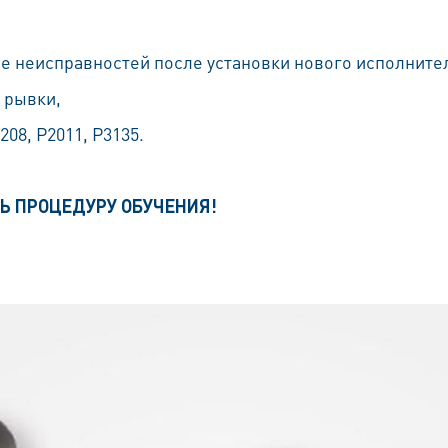
е неисправностей после установки нового исполните
 рывки,
08, P2011, P3135.
Ь ПРОЦЕДУРУ ОБУЧЕНИЯ!