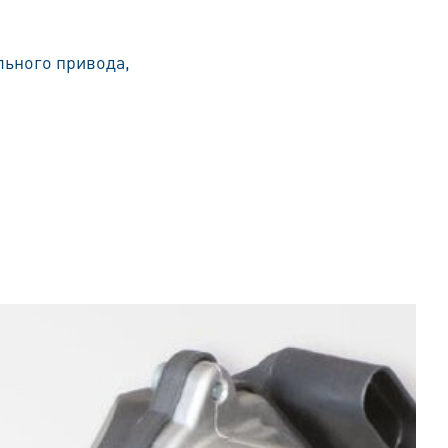
льного привода,