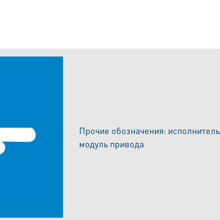
Прочие обозначения: исполнитель
модуль пр