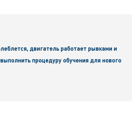
леблется, двигатель работает рывками и
 выполнить процедуру обучения для нового