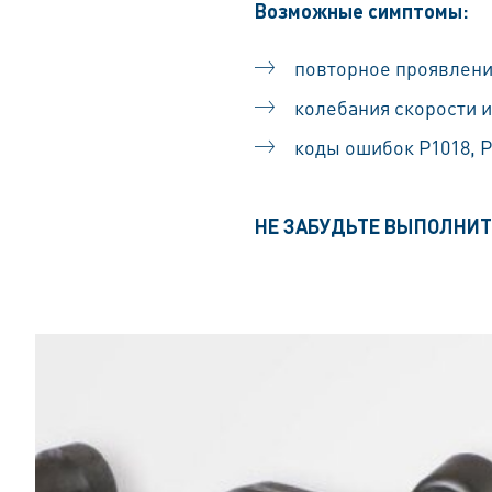
Возможные симптомы:
повторное проявлени
колебания скорости и
коды ошибок P1018, P2
НЕ ЗАБУДЬТЕ ВЫПОЛНИТ