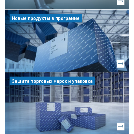
Новые продукты в программе
Защита торговых марок и упаковка