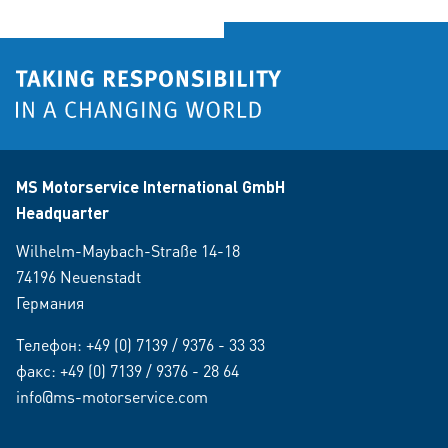
MS Motorservice International GmbH
Headquarter
Wilhelm-Maybach-Straße 14-18
74196 Neuenstadt
Германия
Телефон:
+49 (0) 7139 / 9376 - 33 33
факс: +49 (0) 7139 / 9376 - 28 64
info@ms-motorservice.com