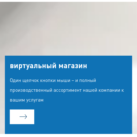
виртуальный магазин
Один щелчок кнопки мыши – и полный
производственный ассортимент нашей компании к
вашим услугам