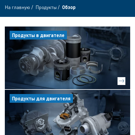
На главную
/
Продукты
/
Обзор
Продукты в двигателе
Продукты для двигателя