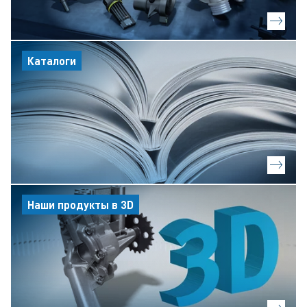
Каталоги
Наши продукты в 3D