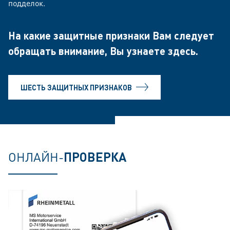
подделок.
На какие защитные признаки Вам следует
обращать внимание, Вы узнаете
здесь.
ШЕСТЬ ЗАЩИТНЫХ ПРИЗНАКОВ
ОНЛАЙН-
ПРОВЕРКА