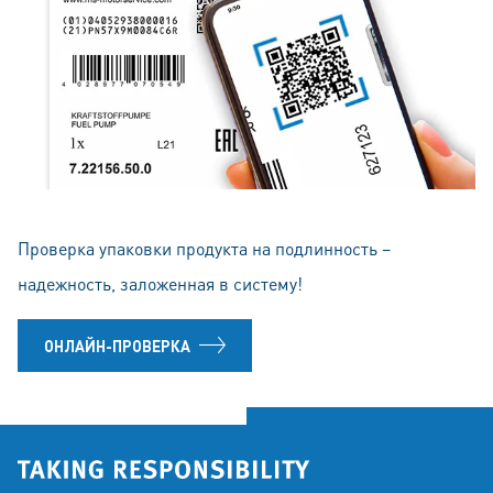
Проверка упаковки продукта на подлинность –
надежность, заложенная в систему!
ОНЛАЙН-ПРОВЕРКА