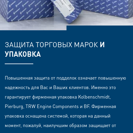
ЗАЩИТА ТОРГОВЫХ МАРОК
И
УПАКОВКА
Повышенная защита от подделок означает повышенную
надежность для Вас и Ваших клиентов. Именно это
гарантирует фирменная упаковка Kolbenschmidt,
Pierburg, TRW Engine Components и BF. Фирменная
упаковка оснащена системой, которая на данный
момент, пожалуй, наилучшим образом защищает от