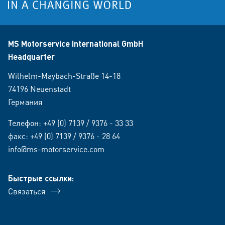
MS Motorservice International GmbH
Headquarter
Wilhelm-Maybach-Straße 14-18
74196 Neuenstadt
Германия
Телефон:
+49 (0) 7139 / 9376 - 33 33
факс: +49 (0) 7139 / 9376 - 28 64
info@ms-motorservice.com
Быстрые ссылки:
Связаться