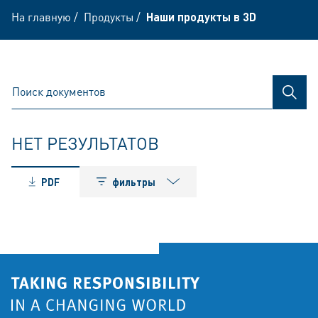
На главную
/
Продукты
/
Наши продукты в 3D
ПОИС
НЕТ РЕЗУЛЬТАТОВ
PDF
фильтры