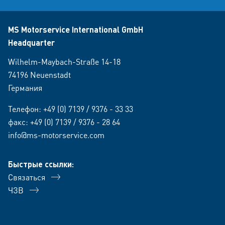
MS Motorservice International GmbH
Headquarter
Wilhelm-Maybach-Straße 14-18
74196 Neuenstadt
Германия
Телефон:
+49 (0) 7139 / 9376 - 33 33
факс: +49 (0) 7139 / 9376 - 28 64
info@ms-motorservice.com
Быстрые ссылки:
Связаться
ЧЗВ