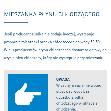
MIESZANKA PŁYNU CHŁODZĄCEGO
Jeśli producent silnika nie podaje inaczej, występuje
proporcja mieszanki środka chłodzącego do wody 50:50.
Wielu producentów płynu chłodzącego dostarcza gotowy do
użycia płyn chłodzący, który nie występuje przy mieszaniu.
UWAGA
W żadnym razie nie wolno
stosować wody bez
dodatku środka
chłodzącego w układzie
chłodzenia.