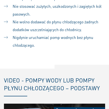
Nie stosować zużytych, uszkodzonych i zagiętych kół
pasowych.
Nie wolno dodawać do płynu chłodzącego żadnych
dodatków uszczelniających do chłodnicy.
Nigdynie uruchamiać pomp wodnych bez płynu
chłodzącego.
VIDEO - POMPY WODY LUB POMPY
PŁYNU CHŁODZĄCEGO – PODSTAWY