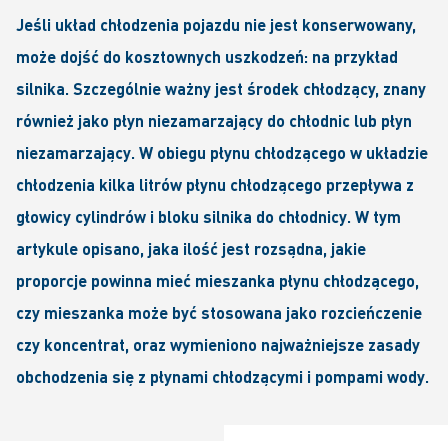
Jeśli układ chłodzenia pojazdu nie jest konserwowany,
może dojść do kosztownych uszkodzeń: na przykład
silnika. Szczególnie ważny jest środek chłodzący, znany
również jako płyn niezamarzający do chłodnic lub płyn
niezamarzający. W obiegu płynu chłodzącego w układzie
chłodzenia kilka litrów płynu chłodzącego przepływa z
głowicy cylindrów i bloku silnika do chłodnicy. W tym
artykule opisano, jaka ilość jest rozsądna, jakie
proporcje powinna mieć mieszanka płynu chłodzącego,
czy mieszanka może być stosowana jako rozcieńczenie
czy koncentrat, oraz wymieniono najważniejsze zasady
obchodzenia się z płynami chłodzącymi i pompami wody.