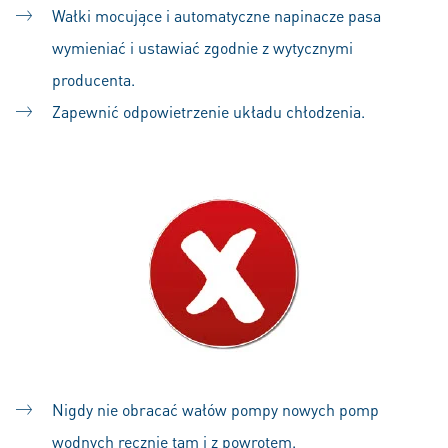
Wałki mocujące i automatyczne napinacze pasa
wymieniać i ustawiać zgodnie z wytycznymi
producenta.
Zapewnić odpowietrzenie układu chłodzenia.
Nigdy nie obracać wałów pompy nowych pomp
wodnych ręcznie tam i z powrotem.