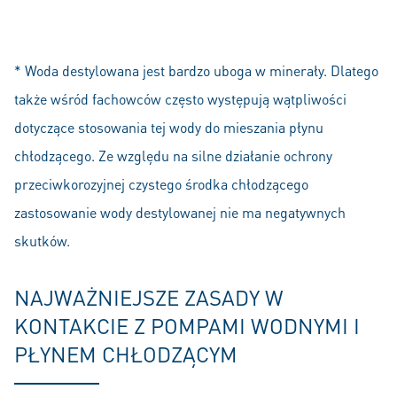
* Woda destylowana jest bardzo uboga w minerały. Dlatego
także wśród fachowców często występują wątpliwości
dotyczące stosowania tej wody do mieszania płynu
chłodzącego. Ze względu na silne działanie ochrony
przeciwkorozyjnej czystego środka chłodzącego
zastosowanie wody destylowanej nie ma negatywnych
skutków.
NAJWAŻNIEJSZE ZASADY W
KONTAKCIE Z POMPAMI WODNYMI I
PŁYNEM CHŁODZĄCYM