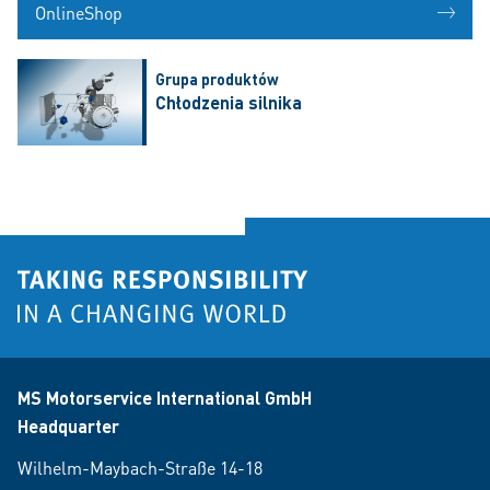
OnlineShop
Grupa produktów
Chłodzenia silnika
MS Motorservice International GmbH
Headquarter
Wilhelm-Maybach-Straße 14-18