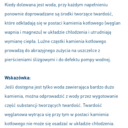
Kiedy dolewana jest woda, przy każdym napełnieniu
ponownie doprowadzane są środki tworzące twardość,
które odkładają się w postaci kamienia kotłowego (węglan
wapnia i magnezu) w układzie chłodzenia i utrudniają
wymianę ciepła. Luźne cząstki kamienia kotłowego
prowadzą do abrazyjnego zużycia na uszczelce z
pierścieniami ślizgowymi i do defektu pompy wodnej.
Wskazówka
:
Jeśli dostępna jest tylko woda zawierająca bardzo dużo
kamienia, można odprowadzić z wody przez wygotowanie
część substancji tworzących twardość. Twardość
węglanowa wytrąca się przy tym w postaci kamienia
kotłowego nie może się osadzać w układzie chłodzenia.