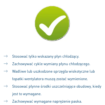
Stosować tylko wskazany płyn chłodzący.
Zachowywać cykle wymiany płynu chłodzącego.
Wadliwe lub uszkodzone sprzęgła wiskotyczne lub
łopatki wentylatora muszą zostać wymienione.
Stosować płynne środki uszczelniające obudowy, kiedy
jest to wymagane.
Zachowywać wymagane naprężenie paska.