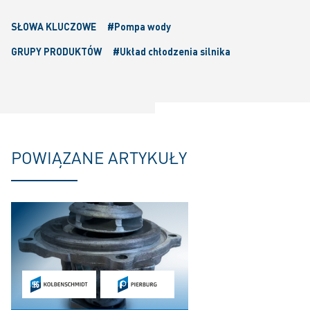
SŁOWA KLUCZOWE
#Pompa wody
GRUPY PRODUKTÓW
#Układ chłodzenia silnika
POWIĄZANE ARTYKUŁY