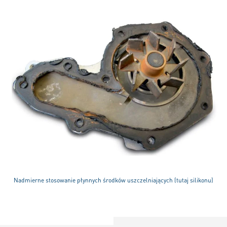
Nadmierne stosowanie płynnych środków uszczelniających (tutaj silikonu)