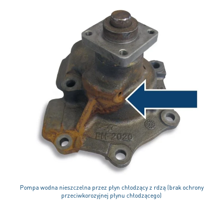
Pompa wodna nieszczelna przez płyn chłodzący z rdzą (brak ochrony
przeciwkorozyjnej płynu chłodzącego)