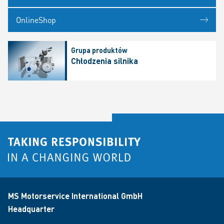
OnlineShop
Grupa produktów
Chłodzenia silnika
MS Motorservice International GmbH
Headquarter