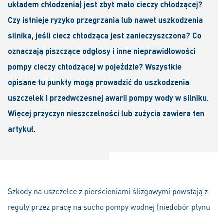
układem chłodzenia) jest zbyt mało cieczy chłodzącej?
Czy istnieje ryzyko przegrzania lub nawet uszkodzenia
silnika, jeśli ciecz chłodząca jest zanieczyszczona? Co
oznaczają piszczące odgłosy i inne nieprawidłowości
pompy cieczy chłodzącej w pojeździe? Wszystkie
opisane tu punkty mogą prowadzić do uszkodzenia
uszczelek i przedwczesnej awarii pompy wody w silniku.
Więcej przyczyn nieszczelności lub zużycia zawiera ten
artykuł.
Szkody na uszczelce z pierścieniami ślizgowymi powstają z
reguły przez pracę na sucho pompy wodnej (niedobór płynu