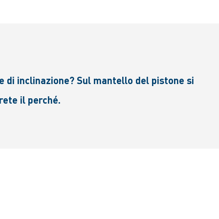
e di inclinazione? Sul mantello del pistone si
ete il perché.