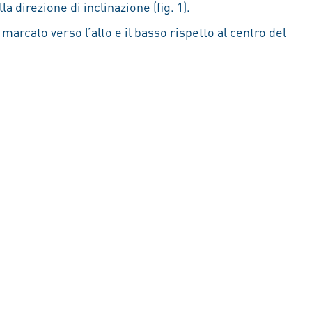
la direzione di inclinazione (fig. 1).
arcato verso l’alto e il basso rispetto al centro del