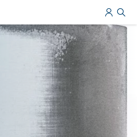
Login
Ricerca