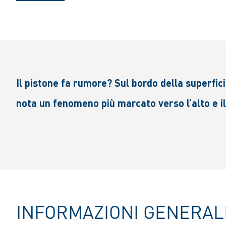
Il pistone fa rumore? Sul bordo della superfici
nota un fenomeno più marcato verso l’alto e il
INFORMAZIONI GENERALI