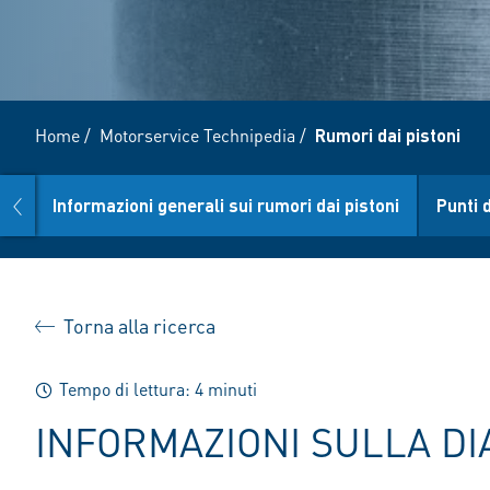
Home
/
Motorservice Technipedia
/
Rumori dai pistoni
prev
Informazioni generali sui rumori dai pistoni
Punti d
Torna alla ricerca
Tempo di lettura: 4 minuti
INFORMAZIONI SULLA DI