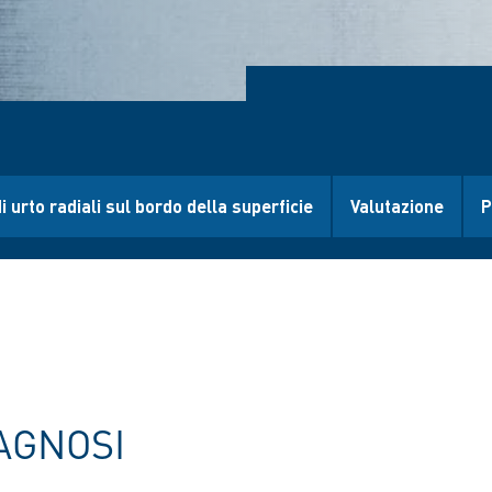
i urto radiali sul bordo della superficie
Valutazione
P
AGNOSI