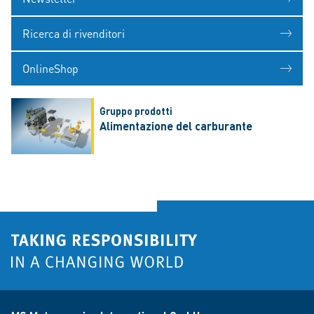
Ricerca di rivenditori
OnlineShop
Gruppo prodotti
Alimentazione del carburante