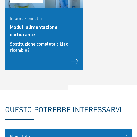
Informazioni utili
Moduli alimentazione
carburante
Sostituzione completa o kit di
ricambio?
QUESTO POTREBBE INTERESSARVI
Newsletter