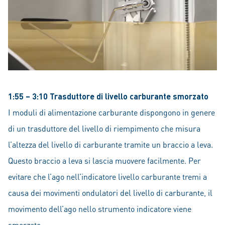
1:55 – 3:10 Trasduttore di livello carburante smorzato
I moduli di alimentazione carburante dispongono in genere
di un trasduttore del livello di riempimento che misura
l’altezza del livello di carburante tramite un braccio a leva.
Questo braccio a leva si lascia muovere facilmente. Per
evitare che l’ago nell’indicatore livello carburante tremi a
causa dei movimenti ondulatori del livello di carburante, il
movimento dell’ago nello strumento indicatore viene
smorzato.