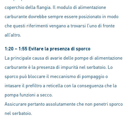
coperchio della flangia. Il modulo di alimentazione
carburante dovrebbe sempre essere posizionato in modo
che questi riferimenti vengano a trovarsi l’uno di fronte
all’altro.
1:20 – 1:55 Evitare la presenza di sporco
La principale causa di avarie delle pompe di alimentazione
carburante è la presenza di impurità nel serbatoio. Lo
sporco può bloccare il meccanismo di pompaggio o
intasare il prefiltro a reticella con la conseguenza che la
pompa funzioni a secco.
Assicurare pertanto assolutamente che non penetri sporco
nel serbatoio.