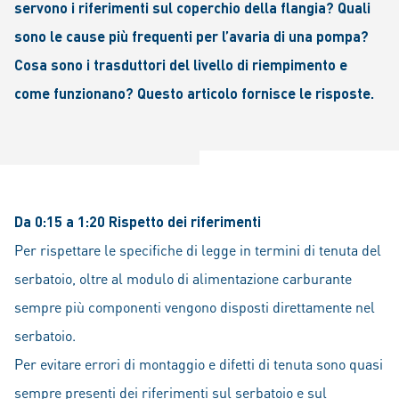
servono i riferimenti sul coperchio della flangia? Quali
sono le cause più frequenti per l’avaria di una pompa?
Cosa sono i trasduttori del livello di riempimento e
come funzionano? Questo articolo fornisce le risposte.
Da 0:15 a 1:20 Rispetto dei riferimenti
Per rispettare le specifiche di legge in termini di tenuta del
serbatoio, oltre al modulo di alimentazione carburante
sempre più componenti vengono disposti direttamente nel
serbatoio.
Per evitare errori di montaggio e difetti di tenuta sono quasi
sempre presenti dei riferimenti sul serbatoio e sul