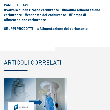
PAROLE CHIAVE
#valvola di non ritorno carburante
#modulo alimentazione
carburante
#condotto del carburante
#Pompa di
alimentazione carburante
GRUPPI PRODOTTI
#Alimentazione del carburante
ARTICOLI CORRELATI