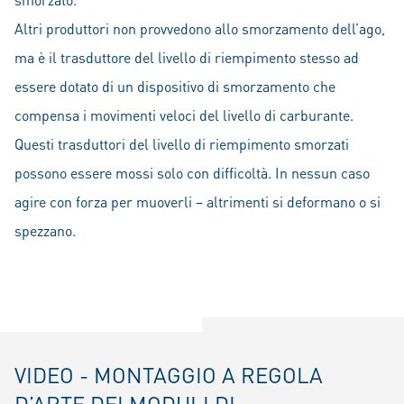
Altri produttori non provvedono allo smorzamento dell’ago,
ma è il trasduttore del livello di riempimento stesso ad
essere dotato di un dispositivo di smorzamento che
compensa i movimenti veloci del livello di carburante.
Questi trasduttori del livello di riempimento smorzati
possono essere mossi solo con difficoltà. In nessun caso
agire con forza per muoverli – altrimenti si deformano o si
spezzano.
VIDEO - MONTAGGIO A REGOLA
D’ARTE DEI MODULI DI