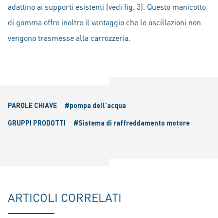
adattino ai supporti esistenti (vedi fig. 3). Questo manicotto
di gomma offre inoltre il vantaggio che le oscillazioni non
vengono trasmesse alla carrozzeria.
PAROLE CHIAVE
#pompa dell'acqua
GRUPPI PRODOTTI
#Sistema di raffreddamento motore
ARTICOLI CORRELATI