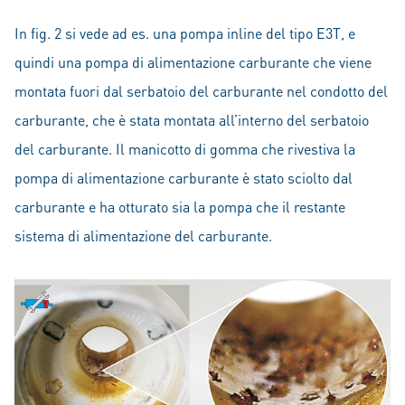
In fig. 2 si vede ad es. una pompa inline del tipo E3T, e
quindi una pompa di alimentazione carburante che viene
montata fuori dal serbatoio del carburante nel condotto del
carburante, che è stata montata all’interno del serbatoio
del carburante. Il manicotto di gomma che rivestiva la
pompa di alimentazione carburante è stato sciolto dal
carburante e ha otturato sia la pompa che il restante
sistema di alimentazione del carburante.