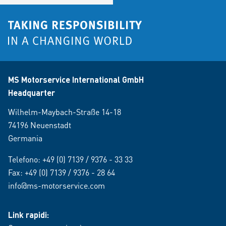
MS Motorservice International GmbH
Headquarter
Wilhelm-Maybach-Straße 14-18
74196 Neuenstadt
Germania
Telefono:
+49 (0) 7139 / 9376 - 33 33
Fax: +49 (0) 7139 / 9376 - 28 64
info@ms-motorservice.com
Link rapidi: