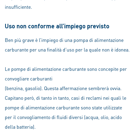
insufficiente.
Uso non conforme all’impiego previsto
Ben più grave è l’impiego di una pompa di alimentazione
carburante per una finalità d’uso per la quale non è idonea.
Le pompe di alimentazione carburante sono concepite per
convogliare carburanti
(benzina, gasolio). Questa affermazione sembrerà ovvia.
Capitano però, di tanto in tanto, casi di reclami nei quali le
pompe di alimentazione carburante sono state utilizzate
per il convogliamento di fluidi diversi (acqua, olio, acido
della batteria).