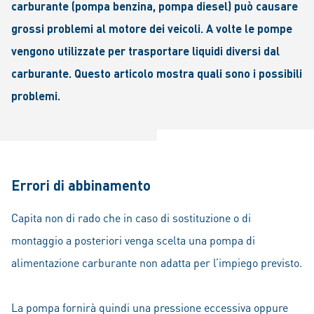
carburante (pompa benzina, pompa diesel) può causare
grossi problemi al motore dei veicoli. A volte le pompe
vengono utilizzate per trasportare liquidi diversi dal
carburante. Questo articolo mostra quali sono i possibili
problemi.
Errori di abbinamento
Capita non di rado che in caso di sostituzione o di
montaggio a posteriori venga scelta una pompa di
alimentazione carburante non adatta per l’impiego previsto.
La pompa fornirà quindi una pressione eccessiva oppure