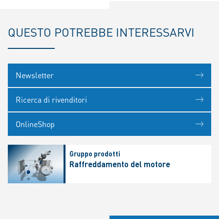
QUESTO POTREBBE INTERESSARVI
Newsletter
Ricerca di rivenditori
OnlineShop
Gruppo prodotti
Raffreddamento del motore