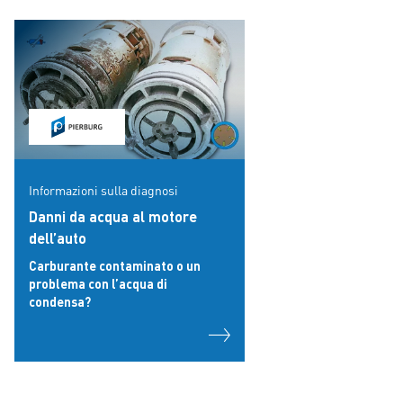
Informazioni sulla diagnosi
Danni da acqua al motore
dell’auto
Carburante contaminato o un
problema con l’acqua di
condensa?