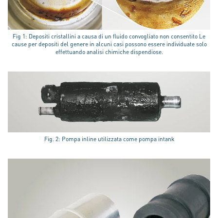
Fig 1: Depositi cristallini a causa di un fluido convogliato non consentito Le
cause per depositi del genere in alcuni casi possono essere individuate solo
effettuando analisi chimiche dispendiose.
Fig. 2: Pompa inline utilizzata come pompa intank