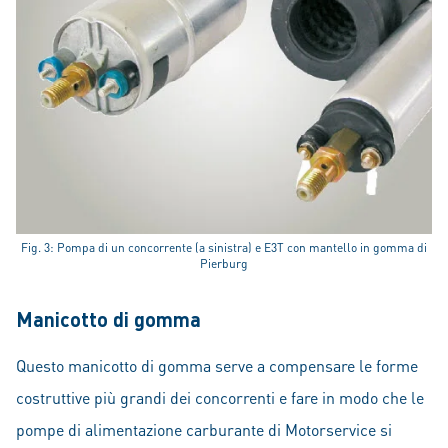
Fig. 3: Pompa di un concorrente (a sinistra) e E3T con mantello in gomma di
Pierburg
Manicotto di gomma
Questo manicotto di gomma serve a compensare le forme
costruttive più grandi dei concorrenti e fare in modo che le
pompe di alimentazione carburante di Motorservice si