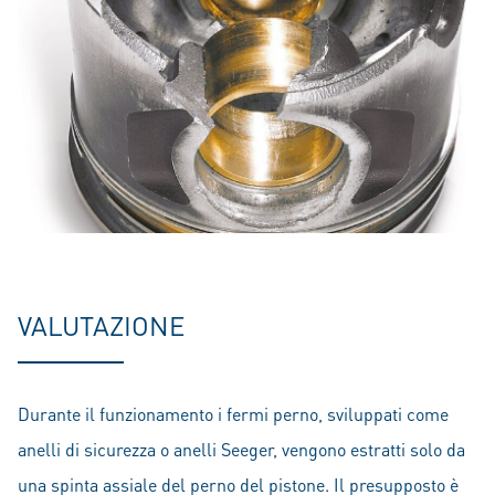
VALUTAZIONE
Durante il funzionamento i fermi perno, sviluppati come
anelli di sicurezza o anelli Seeger, vengono estratti solo da
una spinta assiale del perno del pistone. Il presupposto è