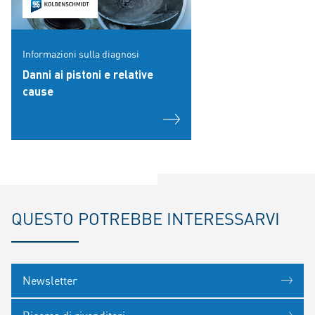
Informazioni sulla diagnosi
Danni ai pistoni e relative
cause
QUESTO POTREBBE INTERESSARVI
Newsletter