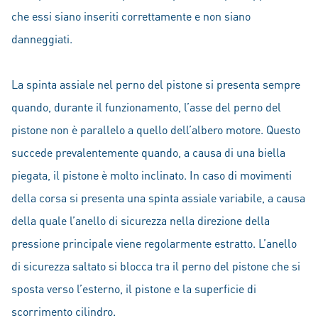
che essi siano inseriti correttamente e non siano
danneggiati.
La spinta assiale nel perno del pistone si presenta sempre
quando, durante il funzionamento, l’asse del perno del
pistone non è parallelo a quello dell’albero motore. Questo
succede prevalentemente quando, a causa di una biella
piegata, il pistone è molto inclinato. In caso di movimenti
della corsa si presenta una spinta assiale variabile, a causa
della quale l’anello di sicurezza nella direzione della
pressione principale viene regolarmente estratto. L’anello
di sicurezza saltato si blocca tra il perno del pistone che si
sposta verso l’esterno, il pistone e la superficie di
scorrimento cilindro.