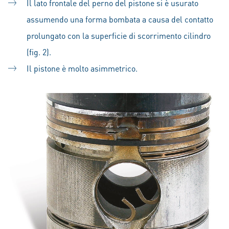
Il lato frontale del perno del pistone si è usurato
assumendo una forma bombata a causa del contatto
prolungato con la superficie di scorrimento cilindro
(fig. 2).
Il pistone è molto asimmetrico.