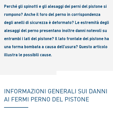
Perché gli spinotti e gli alesaggi dei perni del pistone si
rompono? Anche il foro del perno in corrispondenza
degli anelli di sicurezza è deformato? Le estremità degli
alesaggi del perno presentano inoltre danni notevoli su
entrambi i lati del pistone? Il lato frontale del pistone ha
una forma bombata a causa dell’usura? Questo articolo
illustra le possibili cause.
INFORMAZIONI GENERALI SUI DANNI
AI FERMI PERNO DEL PISTONE