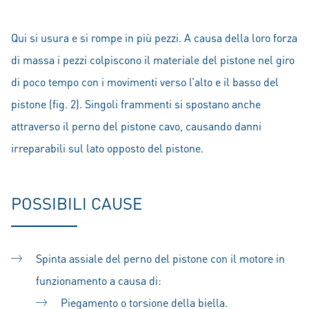
Qui si usura e si rompe in più pezzi. A causa della loro forza
di massa i pezzi colpiscono il materiale del pistone nel giro
di poco tempo con i movimenti verso l’alto e il basso del
pistone (fig. 2). Singoli frammenti si spostano anche
attraverso il perno del pistone cavo, causando danni
irreparabili sul lato opposto del pistone.
POSSIBILI CAUSE
Spinta assiale del perno del pistone con il motore in
funzionamento a causa di:
Piegamento o torsione della biella.