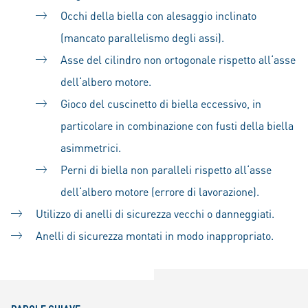
Occhi della biella con alesaggio inclinato
(mancato parallelismo degli assi).
Asse del cilindro non ortogonale rispetto all‘asse
dell‘albero motore.
Gioco del cuscinetto di biella eccessivo, in
particolare in combinazione con fusti della biella
asimmetrici.
Perni di biella non paralleli rispetto all‘asse
dell‘albero motore (errore di lavorazione).
Utilizzo di anelli di sicurezza vecchi o danneggiati.
Anelli di sicurezza montati in modo inappropriato.