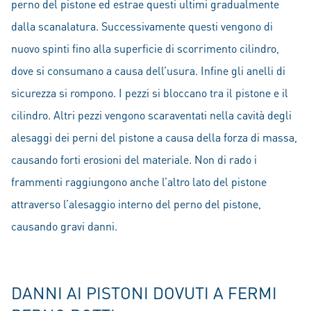
perno del pistone ed estrae questi ultimi gradualmente
dalla scanalatura. Successivamente questi vengono di
nuovo spinti fino alla superficie di scorrimento cilindro,
dove si consumano a causa dell’usura. Infine gli anelli di
sicurezza si rompono. I pezzi si bloccano tra il pistone e il
cilindro. Altri pezzi vengono scaraventati nella cavità degli
alesaggi dei perni del pistone a causa della forza di massa,
causando forti erosioni del materiale. Non di rado i
frammenti raggiungono anche l’altro lato del pistone
attraverso l’alesaggio interno del perno del pistone,
causando gravi danni.
DANNI AI PISTONI DOVUTI A FERMI