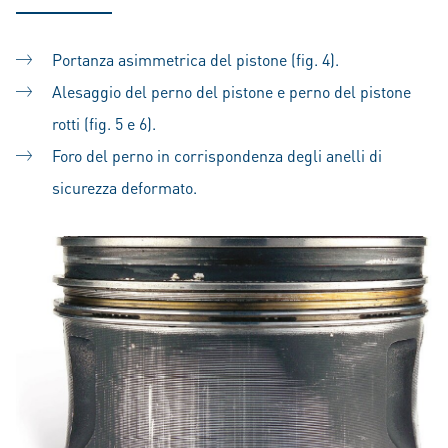
Portanza asimmetrica del pistone (fig. 4).
Alesaggio del perno del pistone e perno del pistone
rotti (fig. 5 e 6).
Foro del perno in corrispondenza degli anelli di
sicurezza deformato.