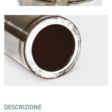
DESCRIZIONE