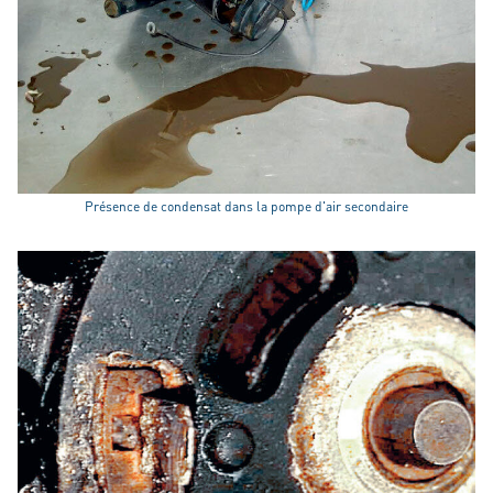
Présence de condensat dans la pompe d'air secondaire