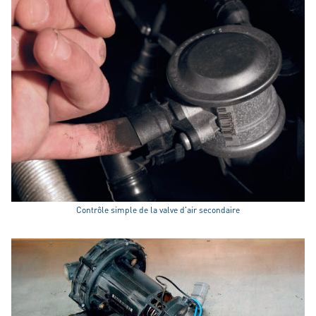
Contrôle simple de la valve d'air secondaire