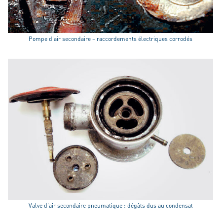
Pompe d'air secondaire – raccordements électriques corrodés
Valve d'air secondaire pneumatique : dégâts dus au condensat