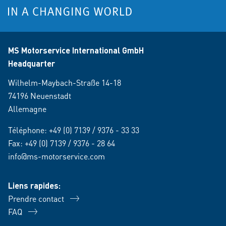
MS Motorservice International GmbH
Headquarter
Wilhelm-Maybach-Straße 14-18
74196 Neuenstadt
Allemagne
Téléphone:
+49 (0) 7139 / 9376 - 33 33
Fax: +49 (0) 7139 / 9376 - 28 64
info@ms-motorservice.com
Liens rapides:
Prendre contact
FAQ