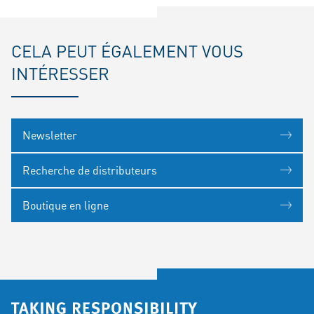
CELA PEUT ÉGALEMENT VOUS
INTÉRESSER
Newsletter
Recherche de distributeurs
Boutique en ligne