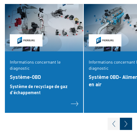
Informations concernant le
Informations concernant 
diagnostic
diagnostic
Système-OBD
Système OBD- Alimen
en air
Système de recyclage de gaz
d'échappement