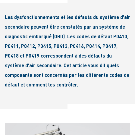
Les dysfonctionnements et les défauts du système d'air
secondaire peuvent être constatés par un système de
diagnostic embarqué (OBD). Les codes de défaut P0410,
P0411, P0412, P0415, P0413, P0416, P0414, P0417,
P0418 et P0419 correspondent à des défauts du
système d'air secondaire. Cet article vous dit quels
composants sont concernés par les différents codes de
défaut et comment les contrôler.