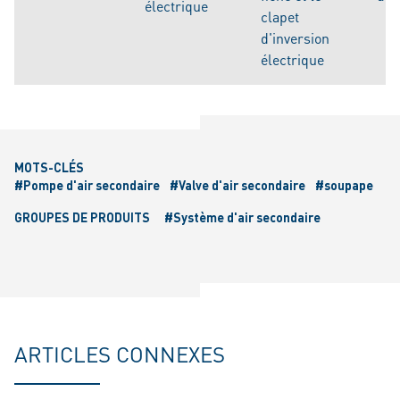
électrique
clapet
d'inversion
électrique
MOTS-CLÉS
#Pompe d'air secondaire
#Valve d'air secondaire
#soupape
GROUPES DE PRODUITS
#Système d'air secondaire
ARTICLES CONNEXES