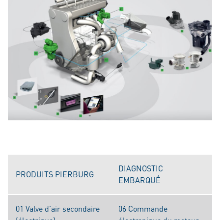
DIAGNOSTIC
PRODUITS PIERBURG
EMBARQUÉ
01 Valve d'air secondaire
06 Commande