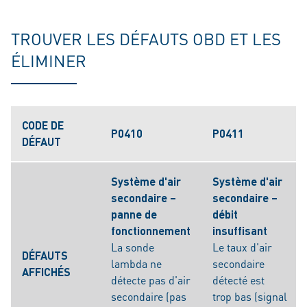
TROUVER LES DÉFAUTS OBD ET LES
ÉLIMINER
CODE DE
P0410
P0411
DÉFAUT
Système d'air
Système d'air
secondaire –
secondaire –
panne de
débit
fonctionnement
insuffisant
La sonde
Le taux d'air
DÉFAUTS
lambda ne
secondaire
AFFICHÉS
détecte pas d'air
détecté est
secondaire (pas
trop bas (signal