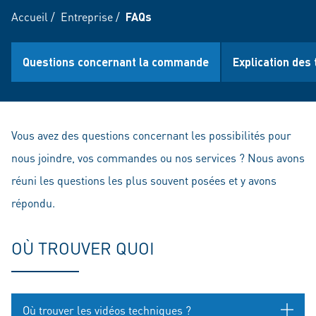
Accueil
/
Entreprise
/
FAQs
Questions concernant la commande
Explication des
Vous avez des questions concernant les possibilités pour
nous joindre, vos commandes ou nos services ? Nous avons
réuni les questions les plus souvent posées et y avons
répondu.
OÙ TROUVER QUOI
Où trouver les vidéos techniques ?