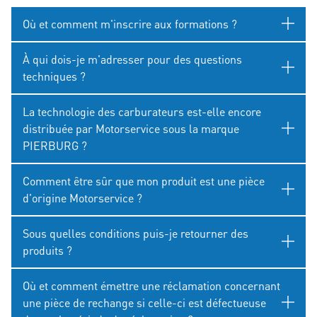
Où et comment m'inscrire aux formations ?
À qui dois-je m'adresser pour des questions
techniques ?
La technologie des carburateurs est-elle encore
distribuée par Motorservice sous la marque
PIERBURG ?
Comment être sûr que mon produit est une pièce
d'origine Motorservice ?
Sous quelles conditions puis-je retourner des
produits ?
Où et comment émettre une réclamation concernant
une pièce de rechange si celle-ci est défectueuse