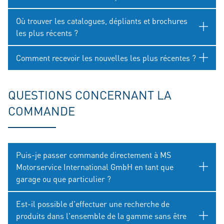
Où trouver les catalogues, dépliants et brochures
les plus récents ?
Comment recevoir les nouvelles les plus récentes ?
QUESTIONS CONCERNANT LA
COMMANDE
Puis-je passer commande directement à MS
Motorservice International GmbH en tant que
garage ou que particulier ?
Est-il possible d'effectuer une recherche de
produits dans l'ensemble de la gamme sans être