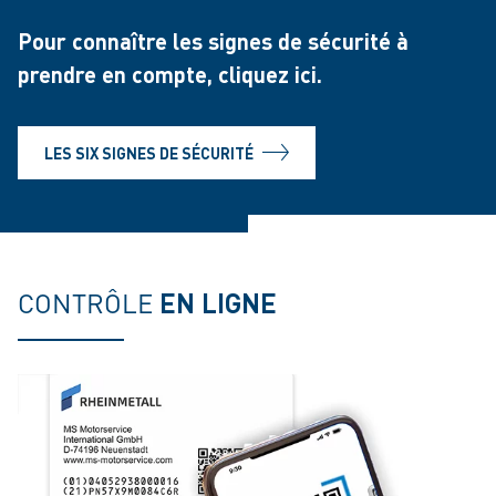
Pour connaître les signes de sécurité à
prendre en compte, cliquez ici.
LES SIX SIGNES DE SÉCURITÉ
CONTRÔLE
EN LIGNE