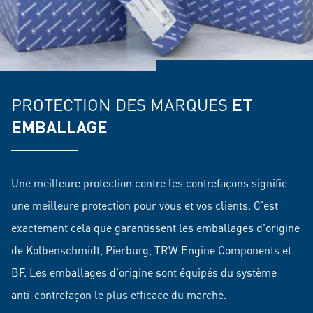
PROTECTION DES MARQUES
ET
EMBALLAGE
Une meilleure protection contre les contrefaçons signifie
une meilleure protection pour vous et vos clients. C'est
exactement cela que garantissent les emballages d'origine
de Kolbenschmidt, Pierburg, TRW Engine Components et
BF. Les emballages d'origine sont équipés du système
anti-contrefaçon le plus efficace du marché.