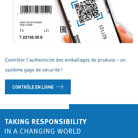
Contrôler l'authenticité des emballages de produits - un
système gage de sécurité !
CONTRÔLE EN LIGNE