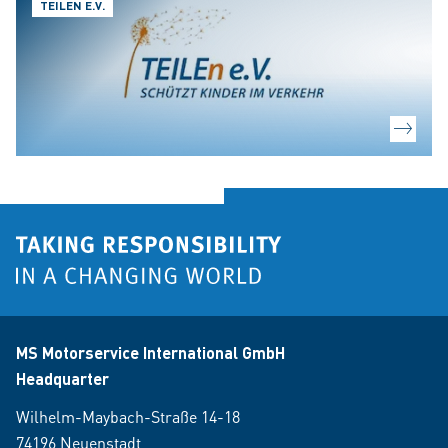
TEILEN E.V.
MS Motorservice International GmbH
Headquarter
Wilhelm-Maybach-Straße 14-18
74196 Neuenstadt