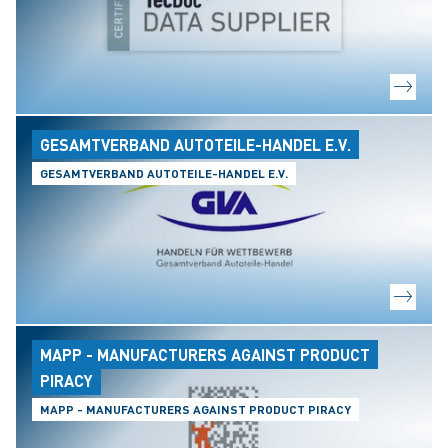
GESAMTVERBAND AUTOTEILE-HANDEL E.V.
GESAMTVERBAND AUTOTEILE-HANDEL E.V.
MAPP - MANUFACTURERS AGAINST PRODUCT
PIRACY
MAPP - MANUFACTURERS AGAINST PRODUCT PIRACY