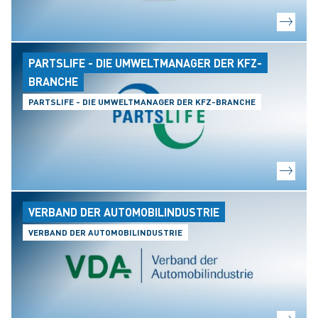
PARTSLIFE - DIE UMWELTMANAGER DER KFZ-
BRANCHE
PARTSLIFE - DIE UMWELTMANAGER DER KFZ-BRANCHE
VERBAND DER AUTOMOBILINDUSTRIE
VERBAND DER AUTOMOBILINDUSTRIE