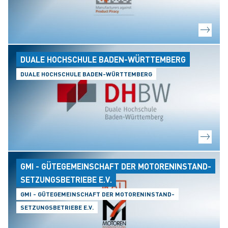
DUALE HOCHSCHULE BADEN-WÜRTTEMBERG
DUALE HOCHSCHULE BADEN-WÜRTTEMBERG
GMI - GÜTEGEMEINSCHAFT DER MOTORENINSTAND-
SETZUNGSBETRIEBE E.V.
GMI - GÜTEGEMEINSCHAFT DER MOTORENINSTAND-
SETZUNGSBETRIEBE E.V.