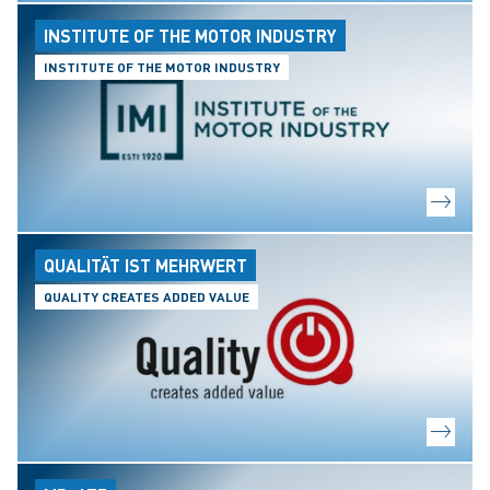
INSTITUTE OF THE MOTOR INDUSTRY
INSTITUTE OF THE MOTOR INDUSTRY
QUALITÄT IST MEHRWERT
QUALITY CREATES ADDED VALUE