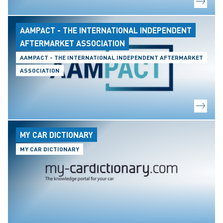
AAMPACT - THE INTERNATIONAL INDEPENDENT
AFTERMARKET ASSOCIATION
AAMPACT - THE INTERNATIONAL INDEPENDENT AFTERMARKET
ASSOCIATION
MY CAR DICTIONARY
MY CAR DICTIONARY