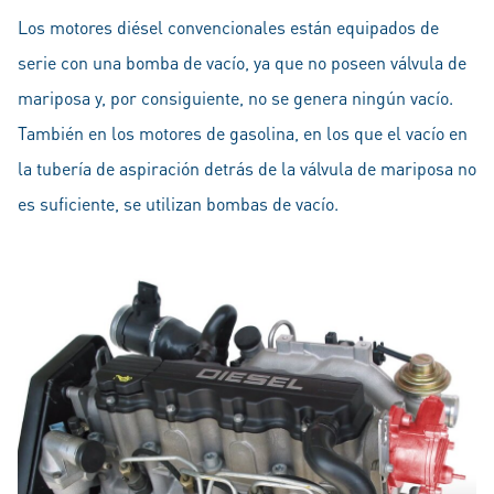
Los motores diésel convencionales están equipados de
serie con una bomba de vacío, ya que no poseen válvula de
mariposa y, por consiguiente, no se genera ningún vacío.
También en los motores de gasolina, en los que el vacío en
la tubería de aspiración detrás de la válvula de mariposa no
es suficiente, se utilizan bombas de vacío.