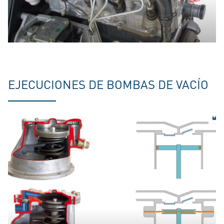
EJECUCIONES DE BOMBAS DE VACÍO