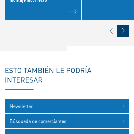
ESTO TAMBIÉN LE PODRÍA
INTERESAR
Newsletter
Búsqueda de comerciantes