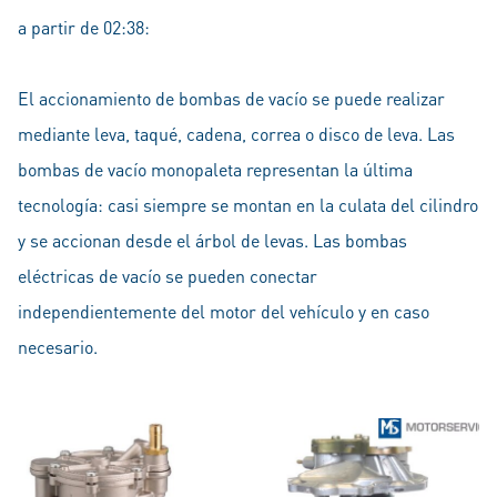
a partir de 02:38:
El accionamiento de bombas de vacío se puede realizar
mediante leva, taqué, cadena, correa o disco de leva. Las
bombas de vacío monopaleta representan la última
tecnología: casi siempre se montan en la culata del cilindro
y se accionan desde el árbol de levas. Las bombas
eléctricas de vacío se pueden conectar
independientemente del motor del vehículo y en caso
necesario.