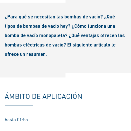
¿Para qué se necesitan las bombas de vacío? ¿Qué
tipos de bombas de vacío hay? ¿Cómo funciona una
bomba de vacío monopaleta? ¿Qué ventajas ofrecen las
bombas eléctricas de vacío? El siguiente artículo le
ofrece un resumen.
ÁMBITO DE APLICACIÓN
hasta 01:55