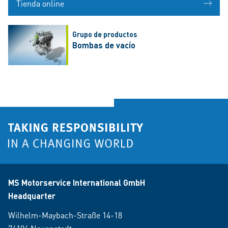
Tienda online
Grupo de productos
Bombas de vacío
MS Motorservice International GmbH
Headquarter
Wilhelm-Maybach-Straße 14-18