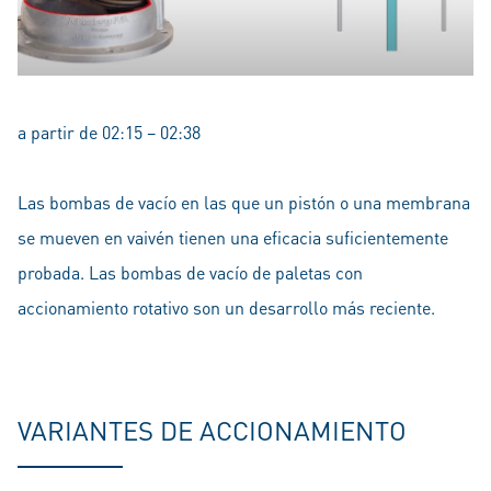
a partir de 02:15 – 02:38
Las bombas de vacío en las que un pistón o una membrana
se mueven en vaivén tienen una eficacia suficientemente
probada. Las bombas de vacío de paletas con
accionamiento rotativo son un desarrollo más reciente.
VARIANTES DE ACCIONAMIENTO