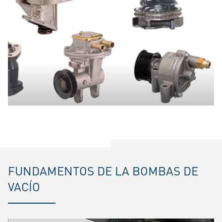
FUNDAMENTOS DE LA BOMBAS DE
VACÍO