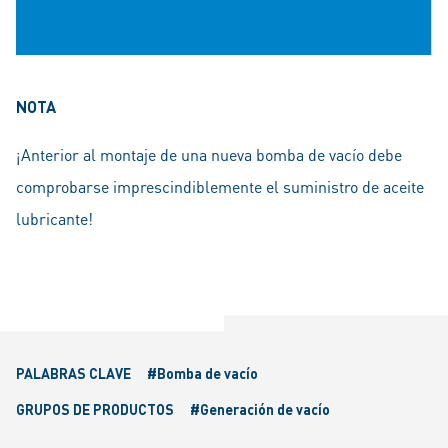
NOTA
¡Anterior al montaje de una nueva bomba de vacío debe
comprobarse imprescindiblemente el suministro de aceite
lubricante!
PALABRAS CLAVE
#Bomba de vacío
GRUPOS DE PRODUCTOS
#Generación de vacío