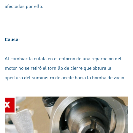
afectadas por ello.
Causa:
Al cambiar la culata en el entorno de una reparación del
motor no se retiró el tornillo de cierre que obtura la
apertura del suministro de aceite hacia la bomba de vacío.