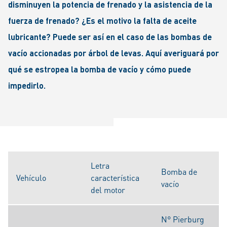
disminuyen la potencia de frenado y la asistencia de la
fuerza de frenado? ¿Es el motivo la falta de aceite
lubricante? Puede ser así en el caso de las bombas de
vacío accionadas por árbol de levas. Aquí averiguará por
qué se estropea la bomba de vacío y cómo puede
impedirlo.
Letra
Bomba de
Vehículo
característica
vacío
del motor
N° Pierburg