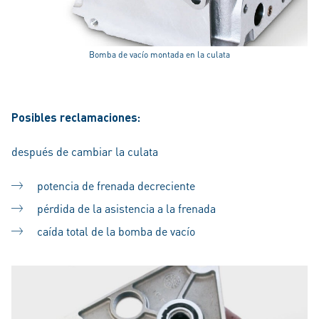
Bomba de vacío montada en la culata
Posibles reclamaciones:
después de cambiar la culata
potencia de frenada decreciente
pérdida de la asistencia a la frenada
caída total de la bomba de vacío