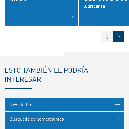
lubricante
ESTO TAMBIÉN LE PODRÍA
INTERESAR
Newsletter
Búsqueda de comerciantes