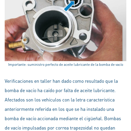
Importante: suministro perfecto de aceite lubricante de la bomba de vacío
Verificaciones en taller han dado como resultado que la
bomba de vacío ha caído por falta de aceite lubricante.
Afectados son los vehículos con la letra característica
anteriormente referida en los que se ha instalado una
bomba de vacío accionada mediante el cigüeñal. Bombas
de vacío impulsadas por correa trapezoidal no quedan