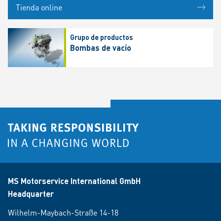
Tienda online
Grupo de productos
Bombas de vacío
MS Motorservice International GmbH
Headquarter
Wilhelm-Maybach-Straße 14-18