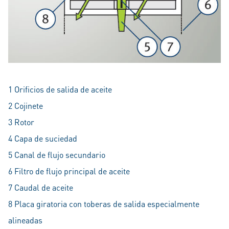
1 Orificios de salida de aceite
2 Cojinete
3 Rotor
4 Capa de suciedad
5 Canal de flujo secundario
6 Filtro de flujo principal de aceite
7 Caudal de aceite
8 Placa giratoria con toberas de salida especialmente
alineadas