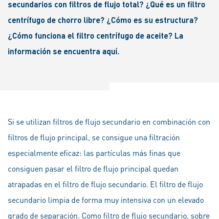
secundarios con filtros de flujo total? ¿Qué es un filtro
centrífugo de chorro libre? ¿Cómo es su estructura?
¿Cómo funciona el filtro centrífugo de aceite? La
información se encuentra aquí.
Si se utilizan filtros de flujo secundario en combinación con
filtros de flujo principal, se consigue una filtración
especialmente eficaz: las partículas más finas que
consiguen pasar el filtro de flujo principal quedan
atrapadas en el filtro de flujo secundario. El filtro de flujo
secundario limpia de forma muy intensiva con un elevado
grado de separación. Como filtro de flujo secundario, sobre