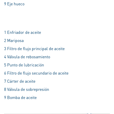
9 Eje hueco
1 Enfriador de aceite
2 Mariposa
3 Filtro de flujo principal de aceite
4 Válvula de rebosamiento
5 Punto de lubricación
6 Filtro de flujo secundario de aceite
7 Cárter de aceite
8 Válvula de sobrepresión
9 Bomba de aceite