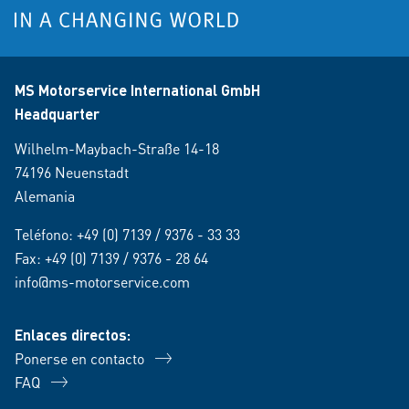
MS Motorservice International GmbH
Headquarter
Wilhelm-Maybach-Straße 14-18
74196 Neuenstadt
Alemania
Teléfono:
+49 (0) 7139 / 9376 - 33 33
Fax: +49 (0) 7139 / 9376 - 28 64
info@ms-motorservice.com
Enlaces directos:
Ponerse en contacto
FAQ