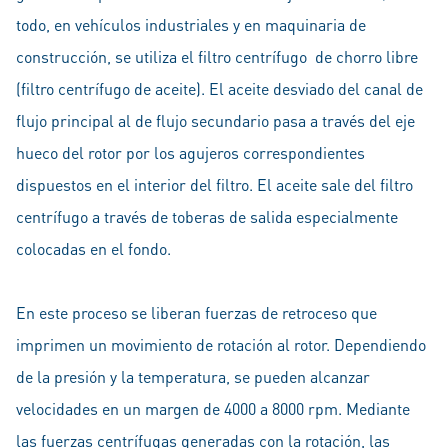
todo, en vehículos industriales y en maquinaria de
construcción, se utiliza el filtro centrífugo de chorro libre
(filtro centrífugo de aceite). El aceite desviado del canal de
flujo principal al de flujo secundario pasa a través del eje
hueco del rotor por los agujeros correspondientes
dispuestos en el interior del filtro. El aceite sale del filtro
centrífugo a través de toberas de salida especialmente
colocadas en el fondo.
En este proceso se liberan fuerzas de retroceso que
imprimen un movimiento de rotación al rotor. Dependiendo
de la presión y la temperatura, se pueden alcanzar
velocidades en un margen de 4000 a 8000 rpm. Mediante
las fuerzas centrífugas generadas con la rotación, las