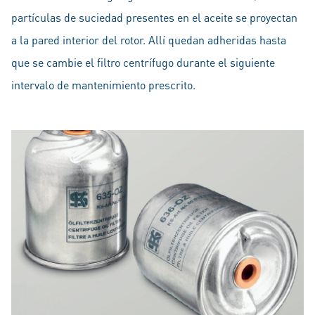
partículas de suciedad presentes en el aceite se proyectan
a la pared interior del rotor. Allí quedan adheridas hasta
que se cambie el filtro centrífugo durante el siguiente
intervalo de mantenimiento prescrito.