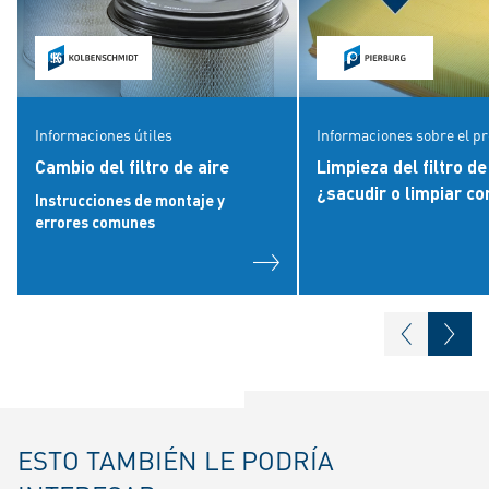
Informaciones útiles
Informaciones sobre el p
Cambio del filtro de aire
Limpieza del filtro de
¿sacudir o limpiar co
Instrucciones de montaje y
errores comunes
ESTO TAMBIÉN LE PODRÍA