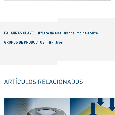
PALABRAS CLAVE
#filtro de aire
#consumo de aceite
GRUPOS DE PRODUCTOS
#Filtros
ARTÍCULOS RELACIONADOS