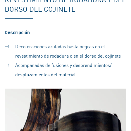
DORSO DEL COJINETE
Descripción
Decoloraciones azuladas hasta negras en el
revestimiento de rodadura o en el dorso del cojinete
Acompañadas de fusiones y desprendimientos/
desplazamientos del material