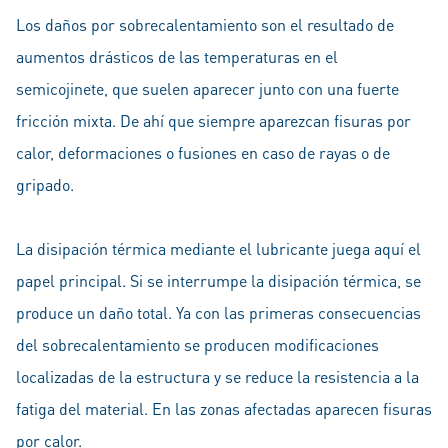
Los daños por sobrecalentamiento son el resultado de
aumentos drásticos de las temperaturas en el
semicojinete, que suelen aparecer junto con una fuerte
fricción mixta. De ahí que siempre aparezcan fisuras por
calor, deformaciones o fusiones en caso de rayas o de
gripado.
La disipación térmica mediante el lubricante juega aquí el
papel principal. Si se interrumpe la disipación térmica, se
produce un daño total. Ya con las primeras consecuencias
del sobrecalentamiento se producen modificaciones
localizadas de la estructura y se reduce la resistencia a la
fatiga del material. En las zonas afectadas aparecen fisuras
por calor.