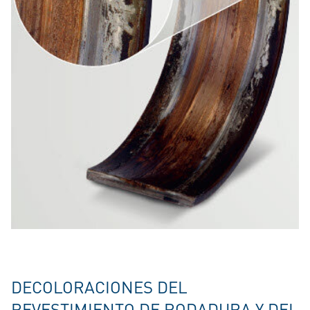
DECOLORACIONES DEL
REVESTIMIENTO DE RODADURA Y DEL