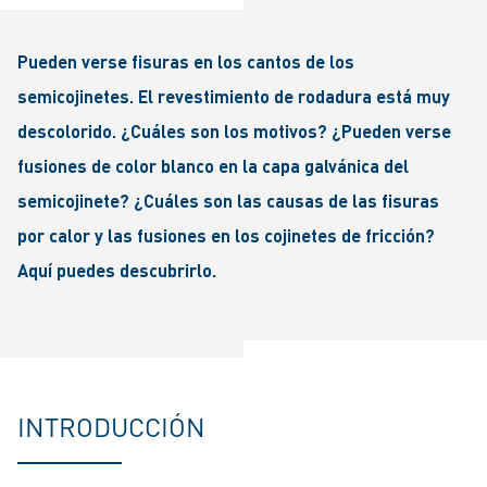
Pueden verse fisuras en los cantos de los
semicojinetes. El revestimiento de rodadura está muy
descolorido. ¿Cuáles son los motivos? ¿Pueden verse
fusiones de color blanco en la capa galvánica del
semicojinete? ¿Cuáles son las causas de las fisuras
por calor y las fusiones en los cojinetes de fricción?
Aquí puedes descubrirlo.
INTRODUCCIÓN