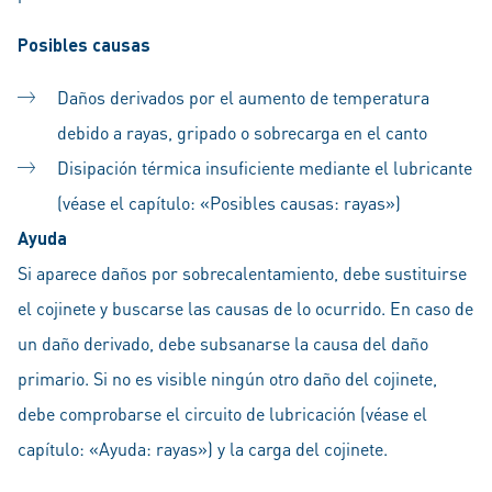
Posibles causas
Daños derivados por el aumento de temperatura
debido a rayas, gripado o sobrecarga en el canto
Disipación térmica insuficiente mediante el lubricante
(véase el capítulo: «Posibles causas: rayas»)
Ayuda
Si aparece daños por sobrecalentamiento, debe sustituirse
el cojinete y buscarse las causas de lo ocurrido. En caso de
un daño derivado, debe subsanarse la causa del daño
primario. Si no es visible ningún otro daño del cojinete,
debe comprobarse el circuito de lubricación (véase el
capítulo: «Ayuda: rayas») y la carga del cojinete.