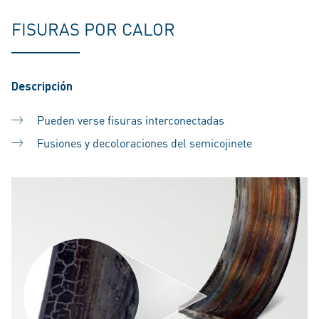
FISURAS POR CALOR
Descripción
Pueden verse fisuras interconectadas
Fusiones y decoloraciones del semicojinete