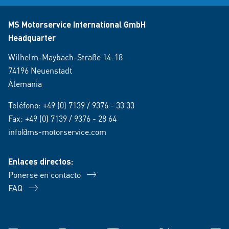
MS Motorservice International GmbH
Headquarter
Wilhelm-Maybach-Straße 14-18
74196 Neuenstadt
Alemania
Teléfono:
+49 (0) 7139 / 9376 - 33 33
Fax: +49 (0) 7139 / 9376 - 28 64
info@ms-motorservice.com
Enlaces directos:
Ponerse en contacto
FAQ