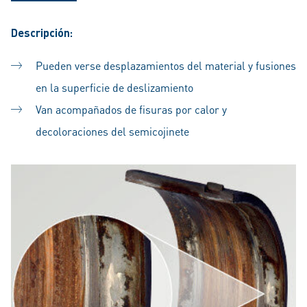
Descripción:
Pueden verse desplazamientos del material y fusiones
en la superficie de deslizamiento
Van acompañados de fisuras por calor y
decoloraciones del semicojinete