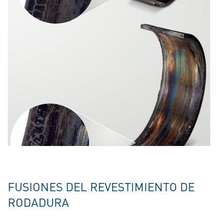
FUSIONES DEL REVESTIMIENTO DE
RODADURA