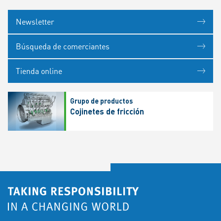
Newsletter
Búsqueda de comerciantes
Tienda online
Grupo de productos
Cojinetes de fricción