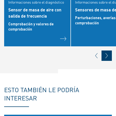
Informaciones sobre el diagnóstico
Informaciones sobre el d
Sensor de masa de aire con
Sensores de masa de
salida de frecuencia
Perturbaciones, averías
comprobación
Comprobación y valores de
comprobación
ESTO TAMBIÉN LE PODRÍA
INTERESAR