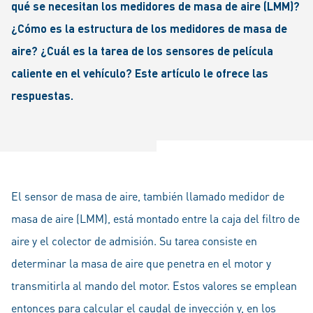
qué se necesitan los medidores de masa de aire (LMM)?
¿Cómo es la estructura de los medidores de masa de
aire? ¿Cuál es la tarea de los sensores de película
caliente en el vehículo? Este artículo le ofrece las
respuestas.
El sensor de masa de aire, también llamado medidor de
masa de aire (LMM), está montado entre la caja del filtro de
aire y el colector de admisión. Su tarea consiste en
determinar la masa de aire que penetra en el motor y
transmitirla al mando del motor. Estos valores se emplean
entonces para calcular el caudal de inyección y, en los