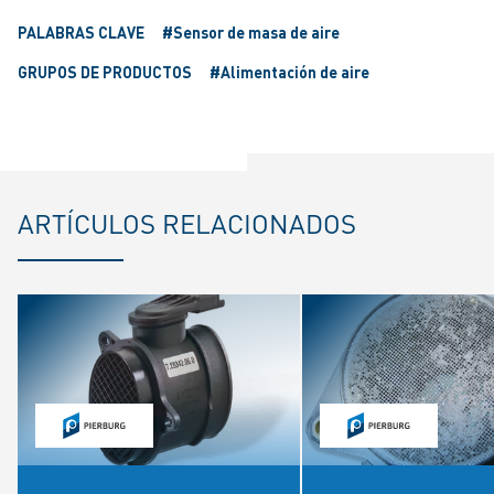
PALABRAS CLAVE
#Sensor de masa de aire
GRUPOS DE PRODUCTOS
#Alimentación de aire
ARTÍCULOS RELACIONADOS