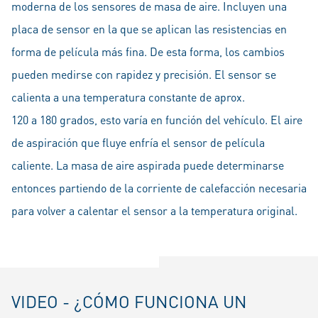
moderna de los sensores de masa de aire. Incluyen una
placa de sensor en la que se aplican las resistencias en
forma de película más fina. De esta forma, los cambios
pueden medirse con rapidez y precisión. El sensor se
calienta a una temperatura constante de aprox.
120 a 180 grados, esto varía en función del vehículo. El aire
de aspiración que fluye enfría el sensor de película
caliente. La masa de aire aspirada puede determinarse
entonces partiendo de la corriente de calefacción necesaria
para volver a calentar el sensor a la temperatura original.
VIDEO - ¿CÓMO FUNCIONA UN