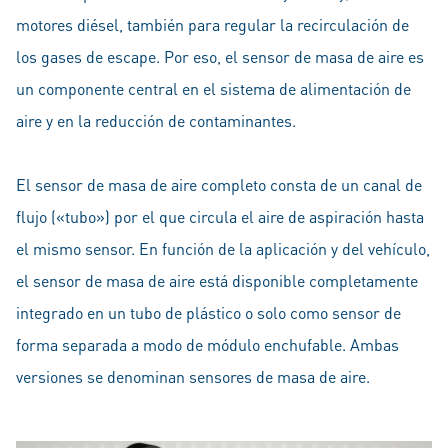
motores diésel, también para regular la recirculación de
los gases de escape. Por eso, el sensor de masa de aire es
un componente central en el sistema de alimentación de
aire y en la reducción de contaminantes.
El sensor de masa de aire completo consta de un canal de
flujo («tubo») por el que circula el aire de aspiración hasta
el mismo sensor. En función de la aplicación y del vehículo,
el sensor de masa de aire está disponible completamente
integrado en un tubo de plástico o solo como sensor de
forma separada a modo de módulo enchufable. Ambas
versiones se denominan sensores de masa de aire.