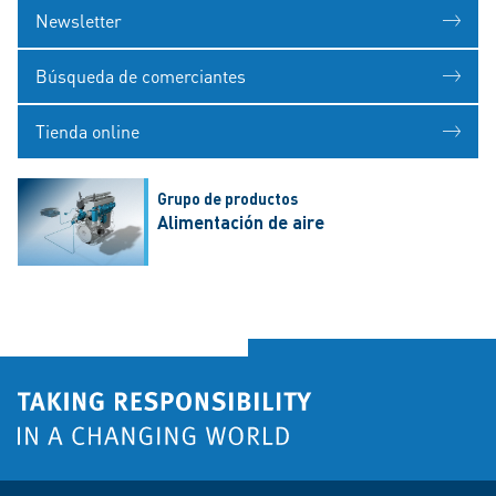
Newsletter
Búsqueda de comerciantes
Tienda online
Grupo de productos
Alimentación de aire