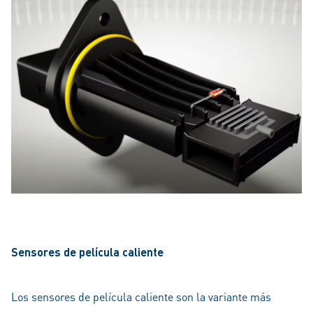
Sensores de película caliente
Los sensores de película caliente son la variante más