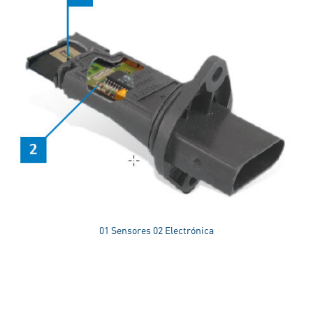
01 Sensores 02 Electrónica