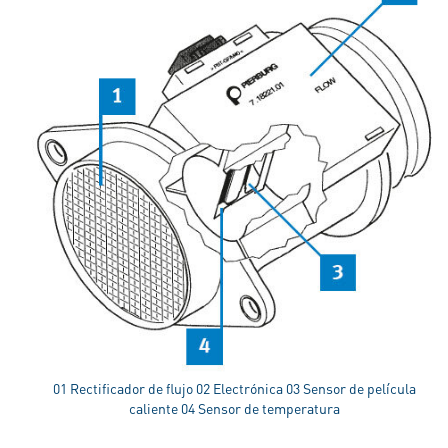
01 Rectificador de flujo 02 Electrónica 03 Sensor de película
caliente 04 Sensor de temperatura