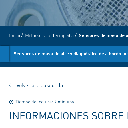
Inicio
/
Motorservice Tecnipedia
/
Sensores de masa de a
prev
n:
Sensores de masa de aire y diagnóstico de a bordo (o
Volver a la búsqueda
Tiempo de lectura: 9 minutos
INFORMACIONES SOBRE 