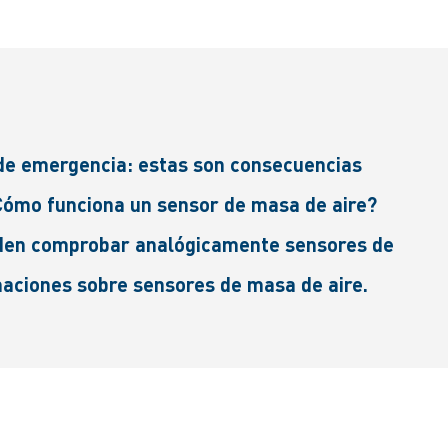
 de emergencia: estas son consecuencias
¿Cómo funciona un sensor de masa de aire?
ueden comprobar analógicamente sensores de
maciones sobre sensores de masa de aire.