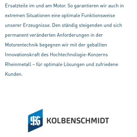
Ersatzteile im und am Motor. So garantieren wir auch in
extremen Situationen eine optimale Funktionsweise
unserer Erzeugnisse. Den ständig steigenden und sich
permanent veränderten Anforderungen in der
Motorentechnik begegnen wir mit der geballten
Innovationskraft des Hochtechnologie-Konzerns
Rheinmetall – für optimale Lösungen und zufriedene
Kunden.