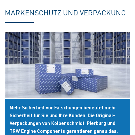
MARKENSCHUTZ UND VERPACKUNG
Mehr Sicherheit vor Fälschungen bedeutet mehr
Sicherheit für Sie und Ihre Kunden. Die Original-
Verpackungen von Kolbenschmidt, Pierburg und
TRW Engine Components garantieren genau das.