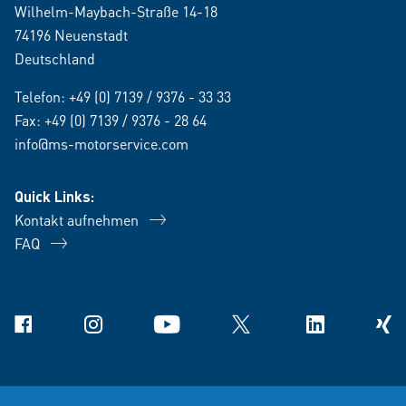
Wilhelm-Maybach-Straße 14-18
74196 Neuenstadt
Deutschland
Telefon:
+49 (0) 7139 / 9376 - 33 33
Fax: +49 (0) 7139 / 9376 - 28 64
info@ms-motorservice.com
Quick Links:
Kontakt aufnehmen
FAQ
Facebook
Instagram
YouTube
X
Linkedin
Xing