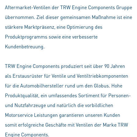
Aftermarket-Ventilen der TRW Engine Components Gruppe
übernommen. Ziel dieser gemeinsamen Maßnahme ist eine
stärkere Marktpräsenz, eine Optimierung des
Produktprogramms sowie eine verbesserte
Kundenbetreuung.
TRW Engine Components produziert seit über 90 Jahren
als Erstausrüster für Ventile und Ventiltriebkomponenten
für die Automobilhersteller rund um den Globus. Hohe
Produktqualität, ein umfassendes Sortiment für Personen-
und Nutzfahrzeuge und natürlich die vorbildlichen
Motorservice Leistungen garantieren unseren Kunden
somit erfolgreiche Geschäfte mit Ventilen der Marke TRW
Engine Components.