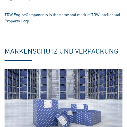
TRW EngineComponents is the name and mark of TRW Intellectual
Property Corp.
MARKENSCHUTZ UND VERPACKUNG