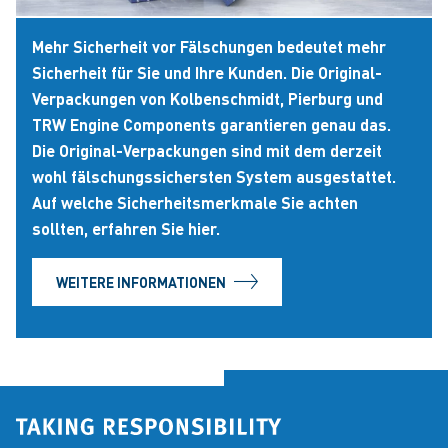
Mehr Sicherheit vor Fälschungen bedeutet mehr
Sicherheit für Sie und Ihre Kunden. Die Original-
Verpackungen von Kolbenschmidt, Pierburg und
TRW Engine Components garantieren genau das.
Die Original-Verpackungen sind mit dem derzeit
wohl fälschungssichersten System ausgestattet.
Auf welche Sicherheitsmerkmale Sie achten
sollten, erfahren Sie hier.
WEITERE INFORMATIONEN