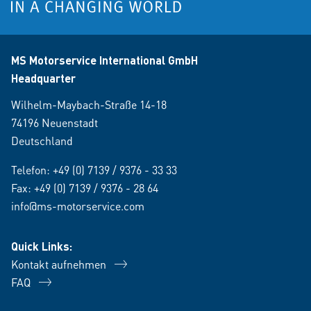
MS Motorservice International GmbH
Headquarter
Wilhelm-Maybach-Straße 14-18
74196 Neuenstadt
Deutschland
Telefon:
+49 (0) 7139 / 9376 - 33 33
Fax: +49 (0) 7139 / 9376 - 28 64
info@ms-motorservice.com
Quick Links:
Kontakt aufnehmen
FAQ