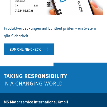
Produktverpackungen auf Echtheit prüfen - ein System
gibt Sicherheit!
ZUM ONLINE-CHECK
MS Motorservice International GmbH