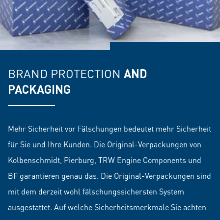
BRAND PROTECTION
AND
PACKAGING
Mehr Sicherheit vor Fälschungen bedeutet mehr Sicherheit
für Sie und Ihre Kunden. Die Original-Verpackungen von
Kolbenschmidt, Pierburg, TRW Engine Components und
BF garantieren genau das. Die Original-Verpackungen sind
mit dem derzeit wohl fälschungssichersten System
ausgestattet. Auf welche Sicherheitsmerkmale Sie achten