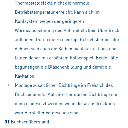
Thermostatdefekte nicht die normale
Betriebstemperatur erreicht, kann sich im
Kühlsystem wegen der geringeren
Wärmeausdehnung des Kühlmittels kein Überdruck
aufbauen. Durch die zu niedrige Betriebstemperatur
dehnen sich auch die Kolben nicht korrekt aus und
laufen daher mit erhöhtem Kolbenspiel. Beide Fälle
begünstigen die Bläschenbildung und damit die
Kavitation.
Montage zusätzlicher Dichtringe im Freistich des
Buchsenbunds (Abb. 4): Hier dürfen Dichtringe nur
dann eingesetzt werden, wenn diese ausdrücklich
vom Hersteller vorgesehen sind.
01
Buchsenüberstand