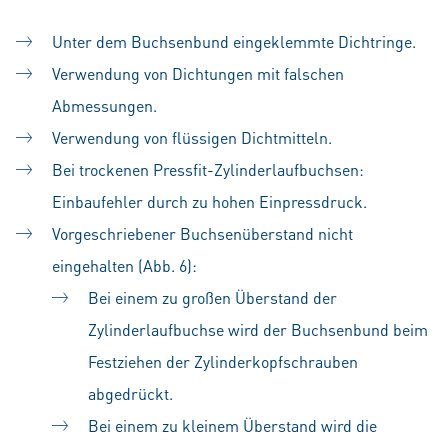
Unter dem Buchsenbund eingeklemmte Dichtringe.
Verwendung von Dichtungen mit falschen
Abmessungen.
Verwendung von flüssigen Dichtmitteln.
Bei trockenen Pressfit-Zylinderlaufbuchsen:
Einbaufehler durch zu hohen Einpressdruck.
Vorgeschriebener Buchsenüberstand nicht
eingehalten (Abb. 6):
Bei einem zu großen Überstand der
Zylinderlaufbuchse wird der Buchsenbund beim
Festziehen der Zylinderkopfschrauben
abgedrückt.
Bei einem zu kleinem Überstand wird die