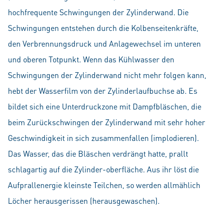
hochfrequente Schwingungen der Zylinderwand. Die
Schwingungen entstehen durch die Kolbenseitenkräfte,
den Verbrennungsdruck und Anlagewechsel im unteren
und oberen Totpunkt. Wenn das Kühlwasser den
Schwingungen der Zylinderwand nicht mehr folgen kann,
hebt der Wasserfilm von der Zylinderlaufbuchse ab. Es
bildet sich eine Unterdruckzone mit Dampfbläschen, die
beim Zurückschwingen der Zylinderwand mit sehr hoher
Geschwindigkeit in sich zusammenfallen (implodieren).
Das Wasser, das die Bläschen verdrängt hatte, prallt
schlagartig auf die Zylinder-oberfläche. Aus ihr löst die
Aufprallenergie kleinste Teilchen, so werden allmählich
Löcher herausgerissen (herausgewaschen).