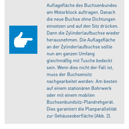
Auflagefläche des Buchsenbundes
am Motorblock auftragen. Danach
die neue Buchse ohne Dichtungen
einsetzen und auf den Sitz drücken.
Dann die Zylinderlaufbuchse wieder
herausnehmen. Die Auflagefläche
an der Zylinderlaufbuchse sollte
nun am ganzen Umfang
gleichmäßig mit Tusche bedeckt
sein. Wenn dies nicht der Fall ist,
muss der Buchsensitz
nachgearbeitet werden: Am besten
auf einem stationären Bohrwerk
oder mit einem mobilen
Buchsenbundsitz-Plandrehgerät.
Dies garantiert die Planparallelität
zur Gehäuseoberfläche (Abb. 2).