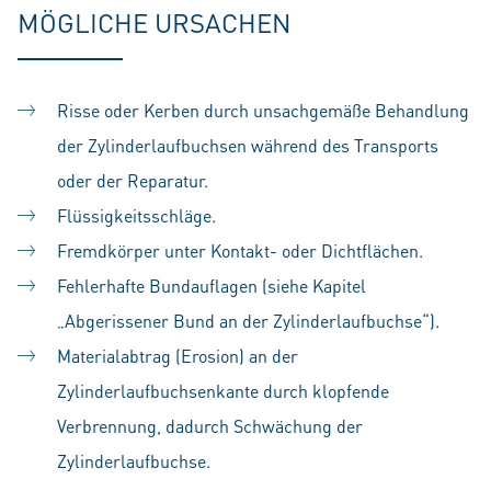
MÖGLICHE URSACHEN
Risse oder Kerben durch unsachgemäße Behandlung
der Zylinderlaufbuchsen während des Transports
oder der Reparatur.
Flüssigkeitsschläge.
Fremdkörper unter Kontakt- oder Dichtflächen.
Fehlerhafte Bundauflagen (siehe Kapitel
„Abgerissener Bund an der Zylinderlaufbuchse“).
Materialabtrag (Erosion) an der
Zylinderlaufbuchsenkante durch klopfende
Verbrennung, dadurch Schwächung der
Zylinderlaufbuchse.