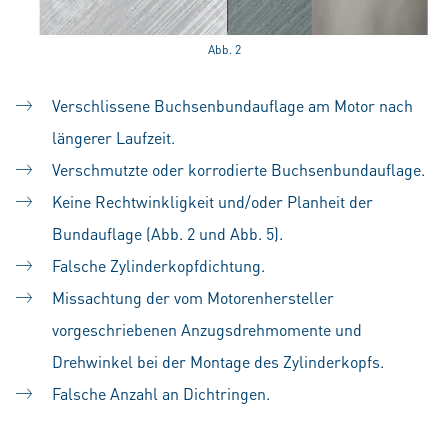
Abb. 2
Verschlissene Buchsenbundauflage am Motor nach
längerer Laufzeit.
Verschmutzte oder korrodierte Buchsenbundauflage.
Keine Rechtwinkligkeit und/oder Planheit der
Bundauflage (Abb. 2 und Abb. 5).
Falsche Zylinderkopfdichtung.
Missachtung der vom Motorenhersteller
vorgeschriebenen Anzugsdrehmomente und
Drehwinkel bei der Montage des Zylinderkopfs.
Falsche Anzahl an Dichtringen.