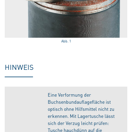
Abb. 1
HINWEIS
Eine Verformung der
Buchsenbundauflagefläche ist
optisch ohne Hilfsmittel nicht zu
erkennen. Mit Lagertusche lässt
sich der Verzug leicht prüfen:
Tusche hauchdünn auf die