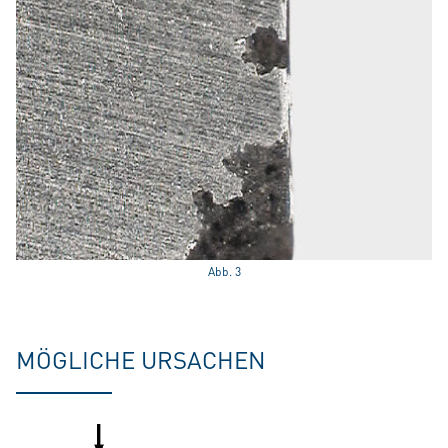
Abb. 3
MÖGLICHE URSACHEN