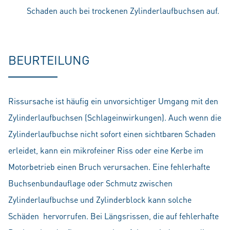
Schaden auch bei trockenen Zylinderlaufbuchsen auf.
BEURTEILUNG
Rissursache ist häufig ein unvorsichtiger Umgang mit den
Zylinderlaufbuchsen (Schlageinwirkungen). Auch wenn die
Zylinderlaufbuchse nicht sofort einen sichtbaren Schaden
erleidet, kann ein mikrofeiner Riss oder eine Kerbe im
Motorbetrieb einen Bruch verursachen. Eine fehlerhafte
Buchsenbundauflage oder Schmutz zwischen
Zylinderlaufbuchse und Zylinderblock kann solche
Schäden hervorrufen. Bei Längsrissen, die auf fehlerhafte