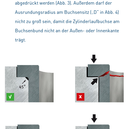
abgedrückt werden (Abb. 3). Außerdem darf der
Ausrundungsradius am Buchsensitz („D“ in Abb. 4)
nicht zu groß sein, damit die Zylinderlaufbuchse am
Buchsenbund nicht an der Außen- oder Innenkante
trägt.