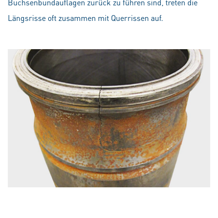
Buchsenbundauflagen zurück zu führen sind, treten die
Längsrisse oft zusammen mit Querrissen auf.