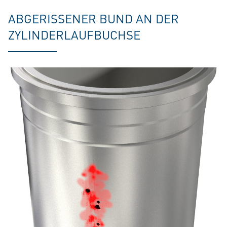
ABGERISSENER BUND AN DER
ZYLINDERLAUFBUCHSE