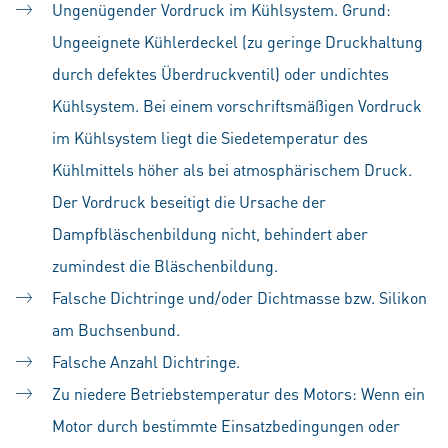
Ungenügender Vordruck im Kühlsystem. Grund:
Ungeeignete Kühlerdeckel (zu geringe Druckhaltung
durch defektes Überdruckventil) oder undichtes
Kühlsystem. Bei einem vorschriftsmäßigen Vordruck
im Kühlsystem liegt die Siedetemperatur des
Kühlmittels höher als bei atmosphärischem Druck.
Der Vordruck beseitigt die Ursache der
Dampfbläschenbildung nicht, behindert aber
zumindest die Bläschenbildung.
Falsche Dichtringe und/oder Dichtmasse bzw. Silikon
am Buchsenbund.
Falsche Anzahl Dichtringe.
Zu niedere Betriebstemperatur des Motors: Wenn ein
Motor durch bestimmte Einsatzbedingungen oder