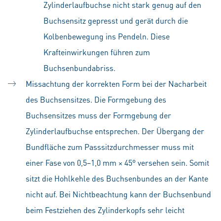
Zylinderlaufbuchse nicht stark genug auf den
Buchsensitz gepresst und gerät durch die
Kolbenbewegung ins Pendeln. Diese
Krafteinwirkungen führen zum
Buchsenbundabriss.
Missachtung der korrekten Form bei der Nacharbeit
des Buchsensitzes. Die Formgebung des
Buchsensitzes muss der Formgebung der
Zylinderlaufbuchse entsprechen. Der Übergang der
Bundfläche zum Passsitzdurchmesser muss mit
einer Fase von 0,5–1,0 mm × 45° versehen sein. Somit
sitzt die Hohlkehle des Buchsenbundes an der Kante
nicht auf. Bei Nichtbeachtung kann der Buchsenbund
beim Festziehen des Zylinderkopfs sehr leicht