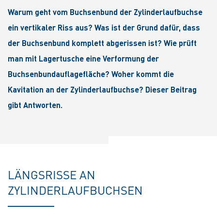
Warum geht vom Buchsenbund der Zylinderlaufbuchse
ein vertikaler Riss aus? Was ist der Grund dafür, dass
der Buchsenbund komplett abgerissen ist? Wie prüft
man mit Lagertusche eine Verformung der
Buchsenbundauflagefläche? Woher kommt die
Kavitation an der Zylinderlaufbuchse? Dieser Beitrag
gibt Antworten.
LÄNGSRISSE AN
ZYLINDERLAUFBUCHSEN