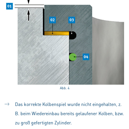
Abb. 4
Das korrekte Kolbenspiel wurde nicht eingehalten, z.
B. beim Wiedereinbau bereits gelaufener Kolben, bzw.
zu groß gefertigten Zylinder.