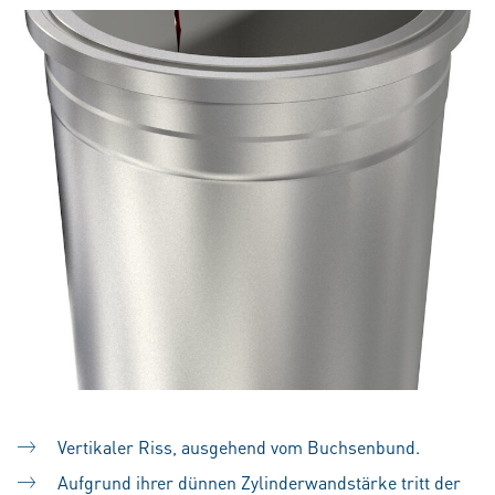
Vertikaler Riss, ausgehend vom Buchsenbund.
Aufgrund ihrer dünnen Zylinderwandstärke tritt der