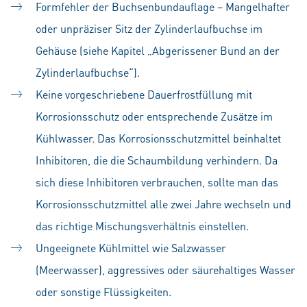
Formfehler der Buchsenbundauflage – Mangelhafter
oder unpräziser Sitz der Zylinderlaufbuchse im
Gehäuse (siehe Kapitel „Abgerissener Bund an der
Zylinderlaufbuchse“).
Keine vorgeschriebene Dauerfrostfüllung mit
Korrosionsschutz oder entsprechende Zusätze im
Kühlwasser. Das Korrosionsschutzmittel beinhaltet
Inhibitoren, die die Schaumbildung verhindern. Da
sich diese Inhibitoren verbrauchen, sollte man das
Korrosionsschutzmittel alle zwei Jahre wechseln und
das richtige Mischungsverhältnis einstellen.
Ungeeignete Kühlmittel wie Salzwasser
(Meerwasser), aggressives oder säurehaltiges Wasser
oder sonstige Flüssigkeiten.