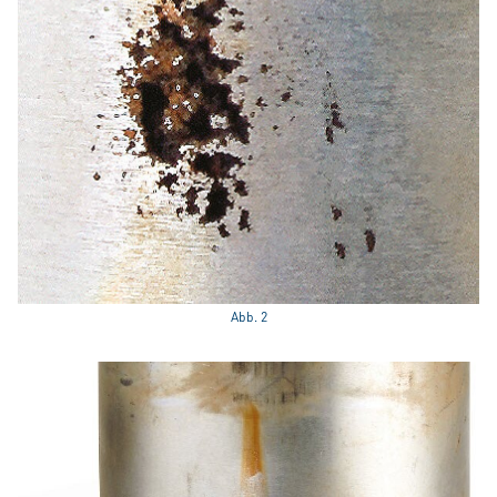
Abb. 2