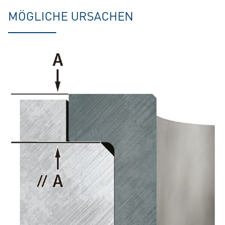
MÖGLICHE URSACHEN