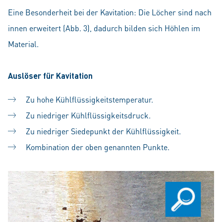
Eine Besonderheit bei der Kavitation: Die Löcher sind nach
innen erweitert (Abb. 3), dadurch bilden sich Höhlen im
Material.
Auslöser für Kavitation
Zu hohe Kühlflüssigkeitstemperatur.
Zu niedriger Kühlflüssigkeitsdruck.
Zu niedriger Siedepunkt der Kühlflüssigkeit.
Kombination der oben genannten Punkte.