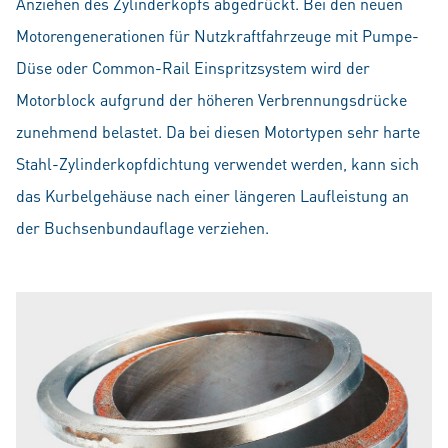
Anziehen des Zylinderkopfs abgedrückt. Bei den neuen
Motorengenerationen für Nutzkraftfahrzeuge mit Pumpe-
Düse oder Common-Rail Einspritzsystem wird der
Motorblock aufgrund der höheren Verbrennungsdrücke
zunehmend belastet. Da bei diesen Motortypen sehr harte
Stahl-Zylinderkopfdichtung verwendet werden, kann sich
das Kurbelgehäuse nach einer längeren Laufleistung an
der Buchsenbundauflage verziehen.