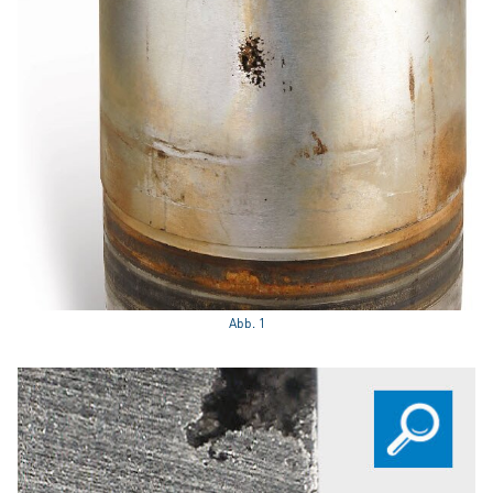
Abb. 1