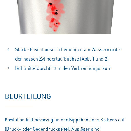
Starke Kavitationserscheinungen am Wassermantel
der nassen Zylinderlaufbuchse (Abb. 1 und 2).
Kühlmitteldurchtritt in den Verbrennungsraum.
BEURTEILUNG
Kavitation tritt bevorzugt in der Kippebene des Kolbens auf
(Druck- oder Gegendruckseite). Auslöser sind