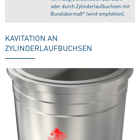
oder durch Zylinderlaufbuchsen mit
Bundübermaß* (wird empfohlen).
KAVITATION AN
ZYLINDERLAUFBUCHSEN