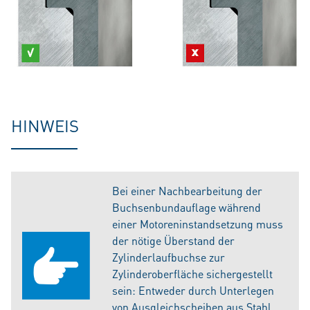
HINWEIS
Bei einer Nachbearbeitung der
Buchsenbundauflage während
einer Motoreninstandsetzung muss
der nötige Überstand der
Zylinderlaufbuchse zur
Zylinderoberfläche sichergestellt
sein: Entweder durch Unterlegen
von Ausgleichscheiben aus Stahl