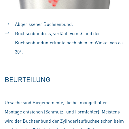
Abgerissener Buchsenbund.
Buchsenbundriss, verläuft vom Grund der
Buchsenbundunterkante nach oben im Winkel von ca.
30°.
BEURTEILUNG
Ursache sind Biegemomente, die bei mangelhafter
Montage entstehen (Schmutz- und Formfehler). Meistens
wird der Buchsenbund der Zylinderlaufbuchse schon beim