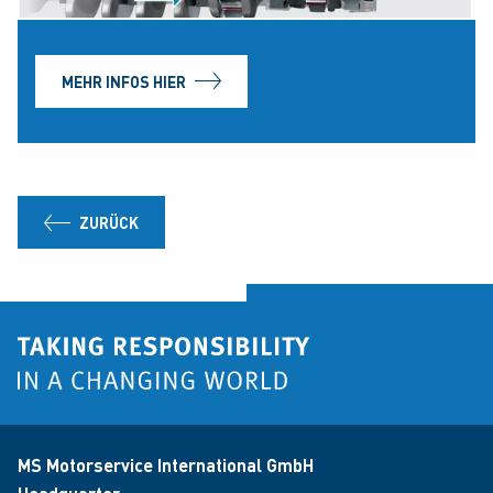
MEHR INFOS HIER
ZURÜCK
MS Motorservice International GmbH