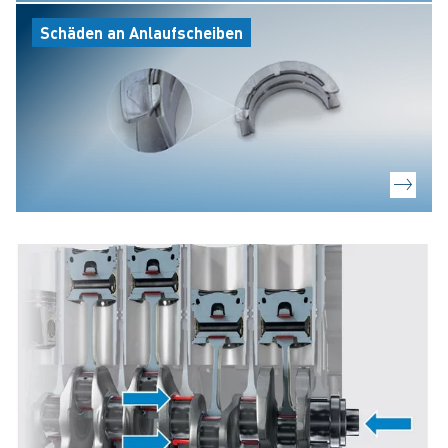
Schäden an Anlaufscheiben