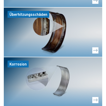
Überhitzungsschäden
Korrosion