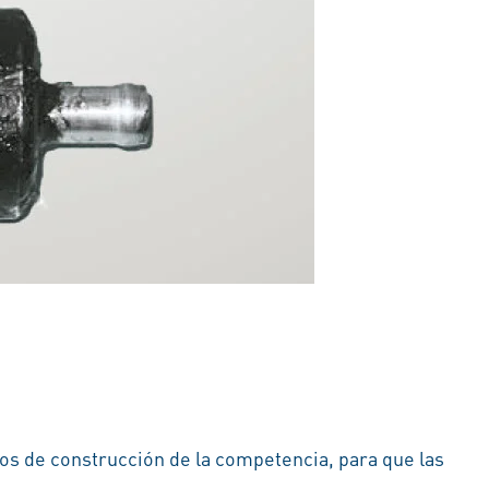
pos de construcción de la competencia, para que las