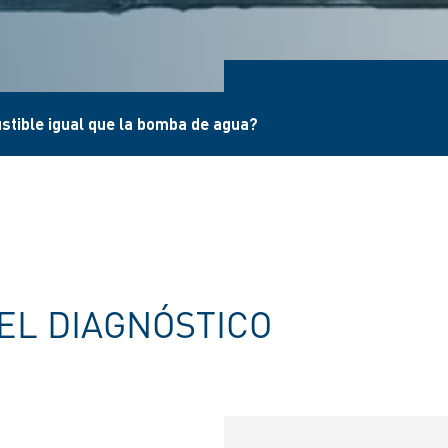
tible igual que la bomba de agua?
EL DIAGNÓSTICO