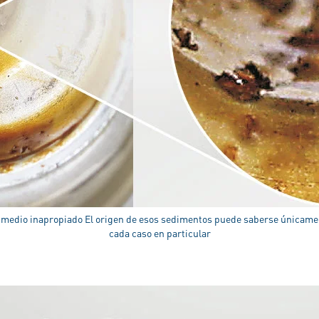
un medio inapropiado El origen de esos sedimentos puede saberse únicamen
cada caso en particular