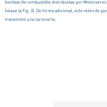
bombas de combustible distribuidas por Motorservice
(véase la Fig. 3). De forma adicional, este retén de g
transmiten a la carrocería.