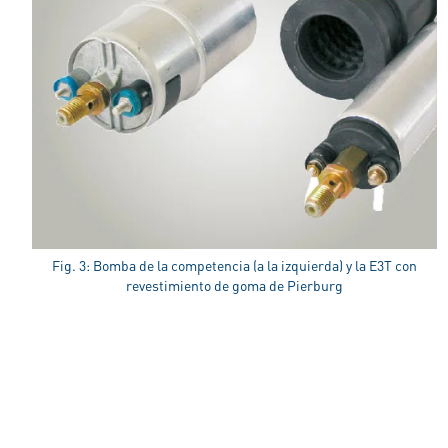
Fig. 3: Bomba de la competencia (a la izquierda) y la E3T con
revestimiento de goma de Pierburg