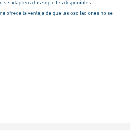
 se adapten a los soportes disponibles
oma ofrece la ventaja de que las oscilaciones no se