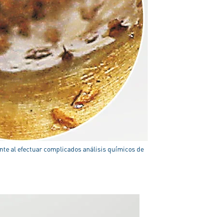
te al efectuar complicados análisis químicos de