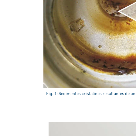
Fig. 1: Sedimentos cristalinos resultantes de 