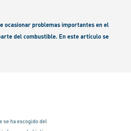
de ocasionar problemas importantes en el
parte del combustible. En este artículo se
e se ha escogido del