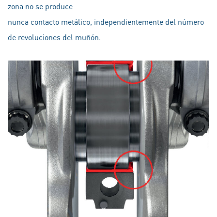
zona no se produce
nunca contacto metálico, independientemente del número
de revoluciones del muñón.