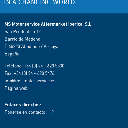
MS Motorservice Aftermarket Iberica, S.L.
San Prudentzio 12
Barrio de Matiena
E 48220 Abadiano / Vizcaya
España
Teléfono:
+34 (0) 94 - 620 5530
Fax: +34 (0) 94 - 620 5476
info@ms-motorservice.es
Página web
Enlaces directos:
Ponerse en contacto