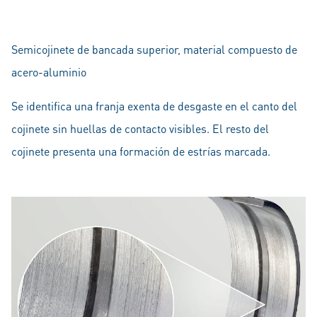
Semicojinete de bancada superior, material compuesto de
acero-aluminio
Se identifica una franja exenta de desgaste en el canto del
cojinete sin huellas de contacto visibles. El resto del
cojinete presenta una formación de estrías marcada.