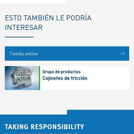
ESTO TAMBIÉN LE PODRÍA
INTERESAR
Tienda online
Grupo de productos
Cojinetes de fricción