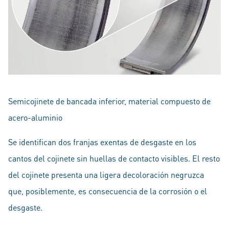
Semicojinete de bancada inferior, material compuesto de
acero-aluminio
Se identifican dos franjas exentas de desgaste en los
cantos del cojinete sin huellas de contacto visibles. El resto
del cojinete presenta una ligera decoloración negruzca
que, posiblemente, es consecuencia de la corrosión o el
desgaste.