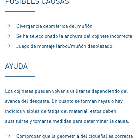
POSIBLES CAUSAS
Divergencia geométrica del muñón
Se ha seleccionado la anchura del cojinete incorrecta
Juego de montaje (árbol/muñón desplazado)
AYUDA
Los cojinetes pueden volver a utilizarse dependiendo del
avance del desgaste. En cuanto se forman rayas o hay
indicios visibles de fatiga del material, estos deben
sustituirse y tomarse medidas para determinar la causa:
Comprobar que la geometría del cigüeñal es correcta