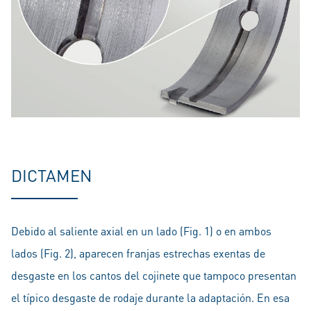
DICTAMEN
Debido al saliente axial en un lado (Fig. 1) o en ambos
lados (Fig. 2), aparecen franjas estrechas exentas de
desgaste en los cantos del cojinete que tampoco presentan
el típico desgaste de rodaje durante la adaptación. En esa