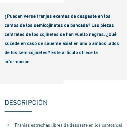
¿Pueden verse franjas exentas de desgaste en los
cantos de los semicojinetes de bancada? Las piezas
centrales de los cojinetes se han vuelto negras. ¿Qué
sucede en caso de saliente axial en uno o ambos lados
de los semicojinetes? Este artículo ofrece la
información.
DESCRIPCIÓN
Franjas estrechas libres de desgaste en los cantos del