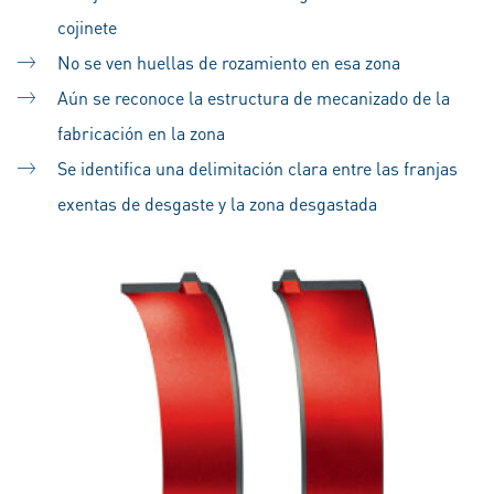
cojinete
No se ven huellas de rozamiento en esa zona
Aún se reconoce la estructura de mecanizado de la
fabricación en la zona
Se identifica una delimitación clara entre las franjas
exentas de desgaste y la zona desgastada