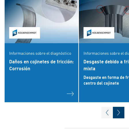
Informaciones sobre el diagnóstico
Informaciones sobre el d
Daños en cojinetes de fricción:
Desgaste debido a fri
Corrosión
mixta
Desgaste en forma de fr
centro del cojinete