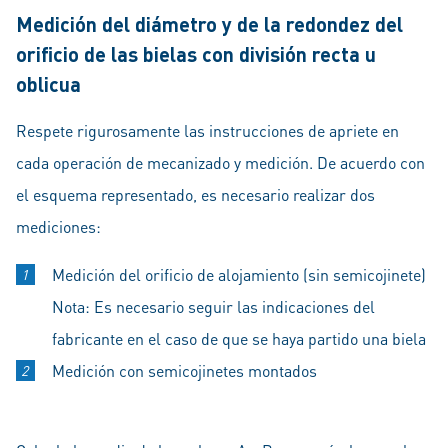
Medición del diámetro y de la redondez del
orificio de las bielas con división recta u
oblicua
Respete rigurosamente las instrucciones de apriete en
cada operación de mecanizado y medición. De acuerdo con
el esquema representado, es necesario realizar dos
mediciones:
Medición del orificio de alojamiento (sin semicojinete)
Nota: Es necesario seguir las indicaciones del
fabricante en el caso de que se haya partido una biela
Medición con semicojinetes montados