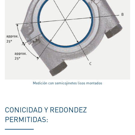
Medición con semicojinetes lisos montados
CONICIDAD Y REDONDEZ
PERMITIDAS: