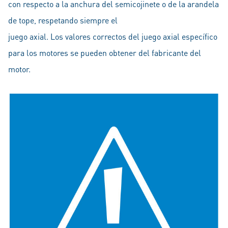
con respecto a la anchura del semicojinete o de la arandela
de tope, respetando siempre el
juego axial. Los valores correctos del juego axial específico
para los motores se pueden obtener del fabricante del
motor.