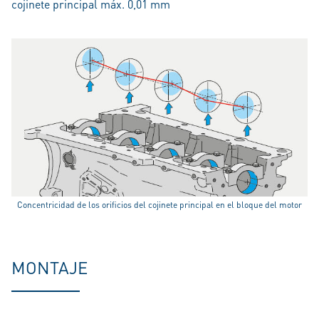
cojinete principal máx. 0,01 mm
Concentricidad de los orificios del cojinete principal en el bloque del motor
MONTAJE