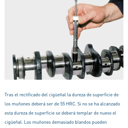
Tras el rectificado del cigüeñal la dureza de superficie de
los muñones deberá ser de 55 HRC. Si no se ha alcanzado
esta dureza de superficie se deberá templar de nuevo el
cigüeñal. Los muñones demasiado blandos pueden