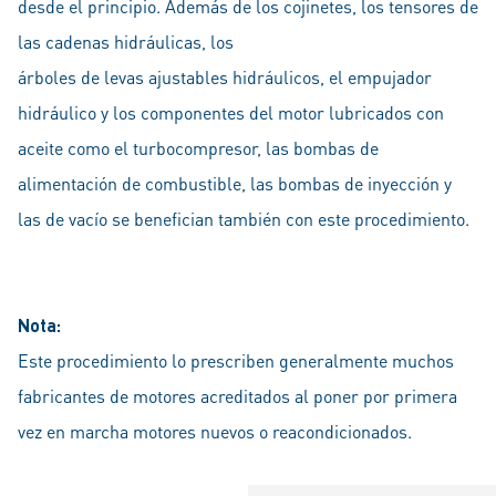
desde el principio. Además de los cojinetes, los tensores de
las cadenas hidráulicas, los
árboles de levas ajustables hidráulicos, el empujador
hidráulico y los componentes del motor lubricados con
aceite como el turbocompresor, las bombas de
alimentación de combustible, las bombas de inyección y
las de vacío se benefician también con este procedimiento.
Nota:
Este procedimiento lo prescriben generalmente muchos
fabricantes de motores acreditados al poner por primera
vez en marcha motores nuevos o reacondicionados.