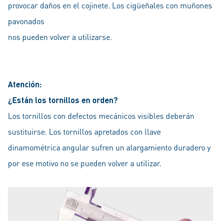
provocar daños en el cojinete. Los cigüeñales con muñones
pavonados
nos pueden volver a utilizarse.
Atención:
¿Están los tornillos en orden?
Los tornillos con defectos mecánicos visibles deberán
sustituirse. Los tornillos apretados con llave
dinamométrica angular sufren un alargamiento duradero y
por ese motivo no se pueden volver a utilizar.