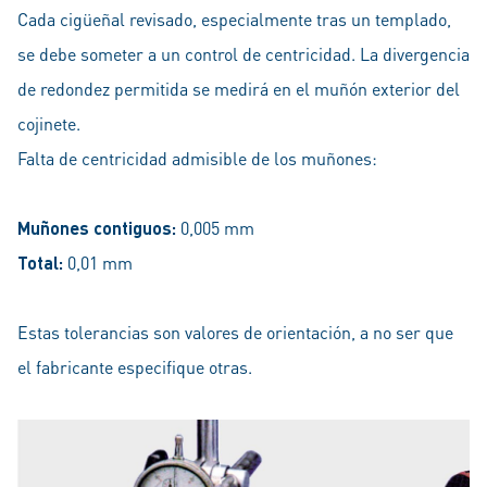
Cada cigüeñal revisado, especialmente tras un templado,
se debe someter a un control de centricidad. La divergencia
de redondez permitida se medirá en el muñón exterior del
cojinete.
Falta de centricidad admisible de los muñones:
Muñones contiguos:
0,005 mm
Total:
0,01 mm
Estas tolerancias son valores de orientación, a no ser que
el fabricante especifique otras.