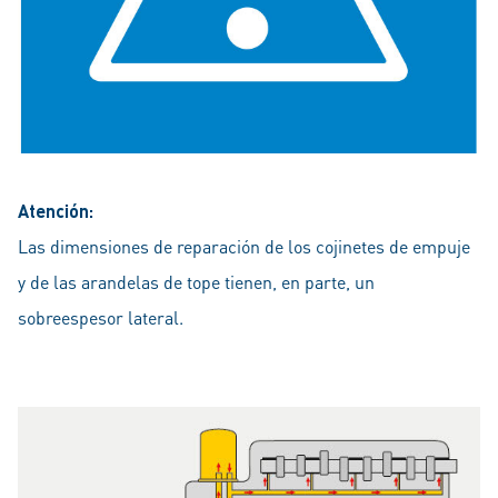
Atención:
Las dimensiones de reparación de los cojinetes de empuje
y de las arandelas de tope tienen, en parte, un
sobreespesor lateral.