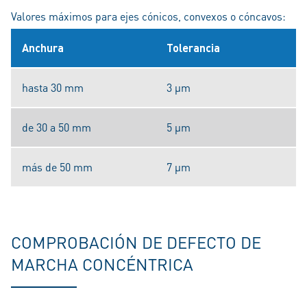
Valores máximos para ejes cónicos, convexos o cóncavos:
Anchura
Tolerancia
hasta 30 mm
3 μm
de 30 a 50 mm
5 μm
más de 50 mm
7 μm
COMPROBACIÓN DE DEFECTO DE
MARCHA CONCÉNTRICA