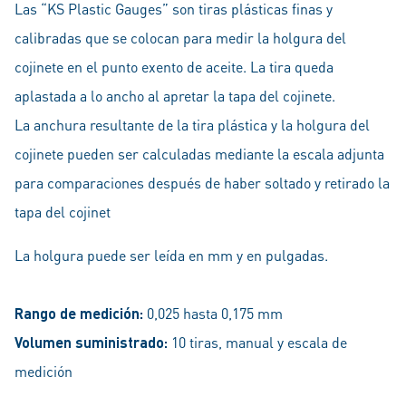
Las “KS Plastic Gauges” son tiras plásticas finas y
calibradas que se colocan para medir la holgura del
cojinete en el punto exento de aceite. La tira queda
aplastada a lo ancho al apretar la tapa del cojinete.
La anchura resultante de la tira plástica y la holgura del
cojinete pueden ser calculadas mediante la escala adjunta
para comparaciones después de haber soltado y retirado la
tapa del cojinet
La holgura puede ser leída en mm y en pulgadas.
Rango de medición:
0,025 hasta 0,175 mm
Volumen suministrado:
10 tiras, manual y escala de
medición