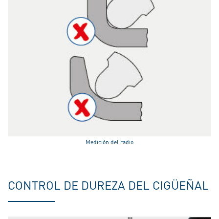
Medición del radio
CONTROL DE DUREZA DEL CIGÜEÑAL