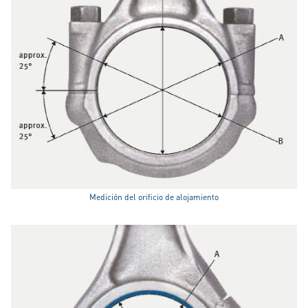
Medición del orificio de alojamiento