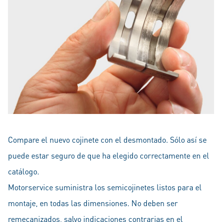
Compare el nuevo cojinete con el desmontado. Sólo así se
puede estar seguro de que ha elegido correctamente en el
catálogo.
Motorservice suministra los semicojinetes listos para el
montaje, en todas las dimensiones. No deben ser
remecanizados, salvo indicaciones contrarias en el