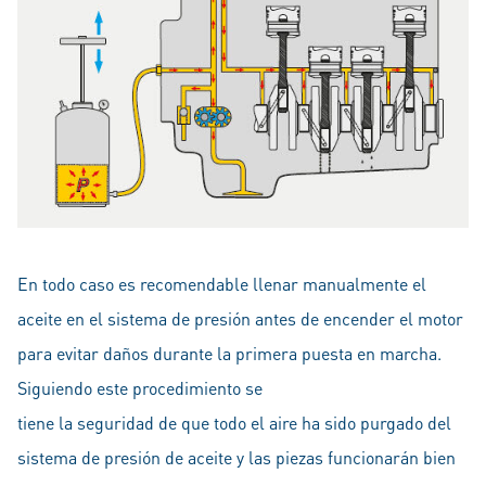
En todo caso es recomendable llenar manualmente el
aceite en el sistema de presión antes de encender el motor
para evitar daños durante la primera puesta en marcha.
Siguiendo este procedimiento se
tiene la seguridad de que todo el aire ha sido purgado del
sistema de presión de aceite y las piezas funcionarán bien