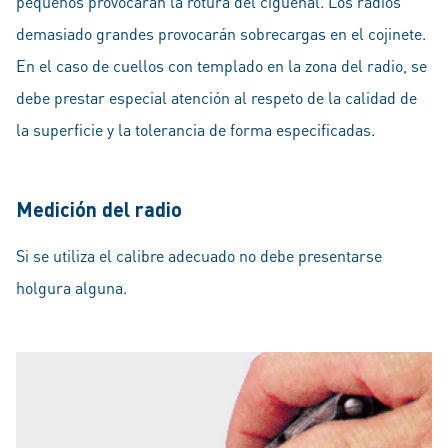
pequeños provocarán la rotura del cigüeñal. Los radios
demasiado grandes provocarán sobrecargas en el cojinete.
En el caso de cuellos con templado en la zona del radio, se
debe prestar especial atención al respeto de la calidad de
la superficie y la tolerancia de forma especificadas.
Medición del radio
Si se utiliza el calibre adecuado no debe presentarse
holgura alguna.