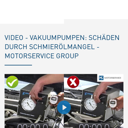
VIDEO - VAKUUMPUMPEN: SCHÄDEN
DURCH SCHMIERÖLMANGEL -
MOTORSERVICE GROUP
Play