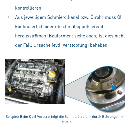
kontrollieren
Aus jeweiligem Schmierölkanal bzw. Ölrohr muss Öl
kontinuierlich oder gleichmäßig pulsierend
herausströmen (Bauformen: siehe oben) Ist dies nicht
der Fall: Ursache (evtl. Verstopfung) beheben
Beispiel: Beim Opel Vectra erfolgt die Schmierölzufuhr durch Bohrungen im
Flansch.