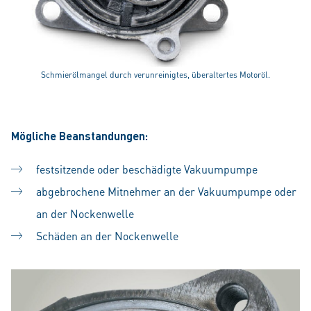
Schmierölmangel durch verunreinigtes, überaltertes Motoröl.
Mögliche Beanstandungen:
festsitzende oder beschädigte Vakuumpumpe
abgebrochene Mitnehmer an der Vakuumpumpe oder
an der Nockenwelle
Schäden an der Nockenwelle