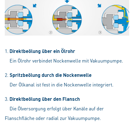
1.
Direktbeölung über ein Ölrohr
Ein Ölrohr verbindet Nockenwelle mit Vakuumpumpe.
2.
Spritzbeölung durch die Nockenwelle
Der Ölkanal ist fest in die Nockenwelle integriert.
3.
Direktbeölung über den Flansch
Die Ölversorgung erfolgt über Kanäle auf der
Flanschfläche oder radial zur Vakuumpumpe.