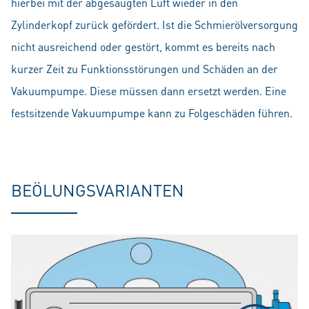
hierbei mit der abgesaugten Luft wieder in den
Zylinderkopf zurück gefördert. Ist die Schmierölversorgung
nicht ausreichend oder gestört, kommt es bereits nach
kurzer Zeit zu Funktionsstörungen und Schäden an der
Vakuumpumpe. Diese müssen dann ersetzt werden. Eine
festsitzende Vakuumpumpe kann zu Folgeschäden führen.
BEÖLUNGSVARIANTEN