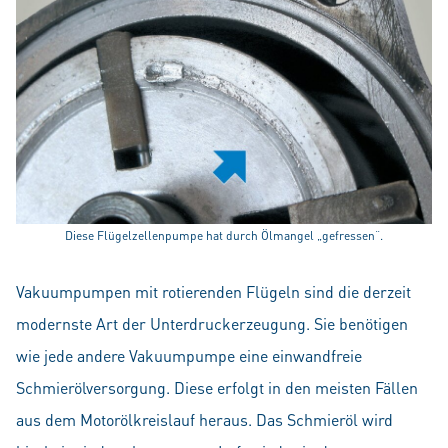
Diese Flügelzellenpumpe hat durch Ölmangel „gefressen“.
Vakuumpumpen mit rotierenden Flügeln sind die derzeit
modernste Art der Unterdruckerzeugung. Sie benötigen
wie jede andere Vakuumpumpe eine einwandfreie
Schmierölversorgung. Diese erfolgt in den meisten Fällen
aus dem Motorölkreislauf heraus. Das Schmieröl wird