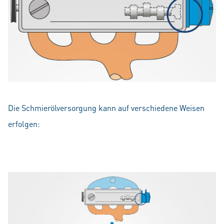
Die Schmierölversorgung kann auf verschiedene Weisen
erfolgen: