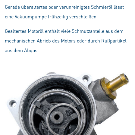
Gerade überaltertes oder verunreinigtes Schmieröl lässt
eine Vakuumpumpe frühzeitig verschleißen.
Gealtertes Motoröl enthält viele Schmutzanteile aus dem
mechanischen Abrieb des Motors oder durch Rußpartikel
aus dem Abgas.