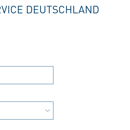
VICE DEUTSCHLAND