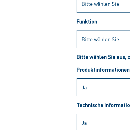
Funktion
Bitte wählen Sie aus,
Produktinformationen
Technische Informati