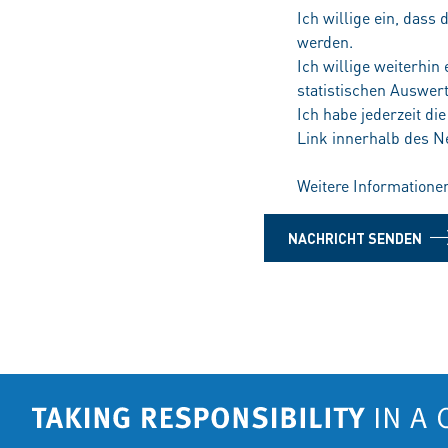
Ich willige ein, dass
werden.
Ich willige weiterhin
statistischen Auswer
Ich habe jederzeit di
Link innerhalb des N
Weitere Informatione
NACHRICHT SENDEN