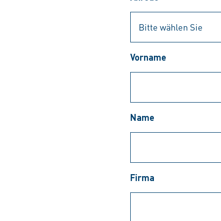
Vorname
Name
Firma