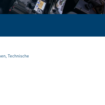
men, Technische