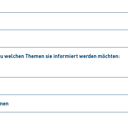
 zu welchen Themen sie informiert werden möchten:
onen