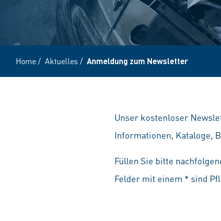
Home
/
Aktuelles
/
Anmeldung zum Newsletter
Unser kostenloser Newsle
Informationen, Kataloge, 
Füllen Sie bitte nachfolge
Felder mit einem * sind Pf