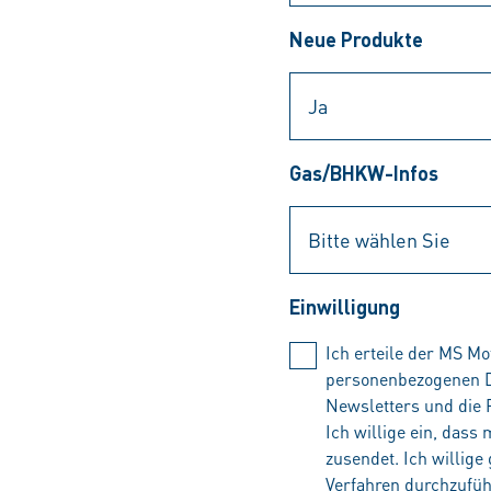
Neue Produkte
Gas/BHKW-Infos
Einwilligung
Ich erteile der MS M
personenbezogenen Da
Newsletters und die
Ich willige ein, das
zusendet. Ich willige
Verfahren durchzufüh