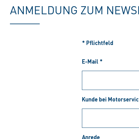
ANMELDUNG ZUM NEWSL
* Pflichtfeld
E-Mail *
Kunde bei Motorservic
Anrede