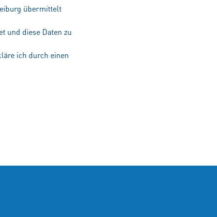
eiburg übermittelt
et und diese Daten zu
kläre ich durch einen