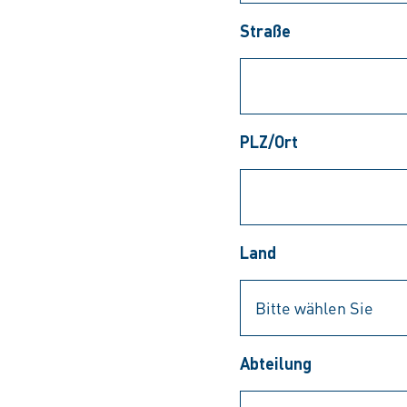
Straße
PLZ/Ort
Land
Abteilung