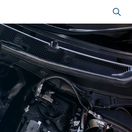
Suche