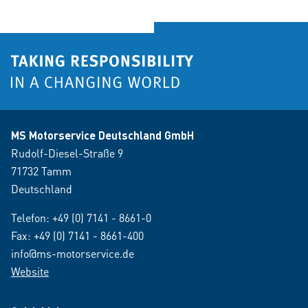
MS Motorservice Deutschland GmbH
Rudolf-Diesel-Straße 9
71732 Tamm
Deutschland
Telefon:
+49 (0) 7141 - 8661-0
Fax: +49 (0) 7141 - 8661-400
info@ms-motorservice.de
Website