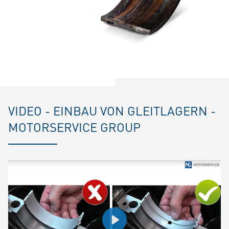
VIDEO - EINBAU VON GLEITLAGERN -
MOTORSERVICE GROUP