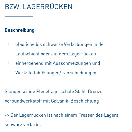
BZW. LAGERRÜCKEN
Beschreibung
bläuliche bis schwarze Verfärbungen in der
Laufschicht oder auf dem Lagerrücken
einhergehend mit Ausschmelzungen und
Werkstoffablösungen/-verschiebungen
Stangenseitige Pleuellagerschale Stahl-Bronze-
Verbundwerkstoff mit Galvanik-Beschichtung
-> Der Lagerrücken ist nach einem Fresser des Lagers
schwarz verfärbt.