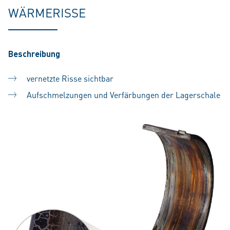
WÄRMERISSE
Beschreibung
vernetzte Risse sichtbar
Aufschmelzungen und Verfärbungen der Lagerschale