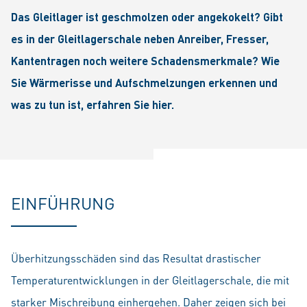
Das Gleitlager ist geschmolzen oder angekokelt? Gibt
es in der Gleitlagerschale neben Anreiber, Fresser,
Kantentragen noch weitere Schadensmerkmale? Wie
Sie Wärmerisse und Aufschmelzungen erkennen und
was zu tun ist, erfahren Sie hier.
EINFÜHRUNG
Überhitzungsschäden sind das Resultat drastischer
Temperaturentwicklungen in der Gleitlagerschale, die mit
starker Mischreibung einhergehen. Daher zeigen sich bei