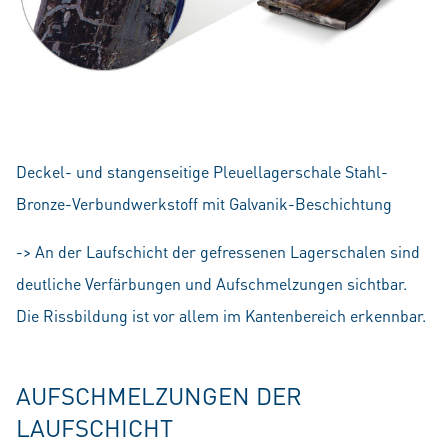
Deckel- und stangenseitige Pleuellagerschale Stahl-
Bronze-Verbundwerkstoff mit Galvanik-Beschichtung
-> An der Laufschicht der gefressenen Lagerschalen sind
deutliche Verfärbungen und Aufschmelzungen sichtbar.
Die Rissbildung ist vor allem im Kantenbereich erkennbar.
AUFSCHMELZUNGEN DER
LAUFSCHICHT