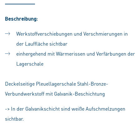
Beschreibung:
Werkstoffverschiebungen und Verschmierungen in
der Lauffläche sichtbar
einhergehend mit Wärmerissen und Verfärbungen der
Lagerschale
Deckelseitige Pleuellagerschale Stahl-Bronze-
Verbundwerkstoff mit Galvanik-Beschichtung
-> In der Galvanikschicht sind weiße Aufschmelzungen
sichtbar.