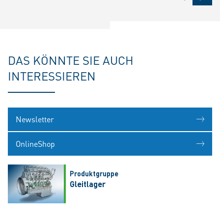
DAS KÖNNTE SIE AUCH
INTERESSIEREN
Newsletter
OnlineShop
Produktgruppe
Gleitlager