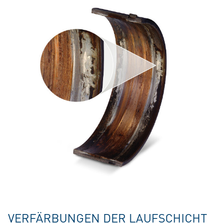
VERFÄRBUNGEN DER LAUFSCHICHT