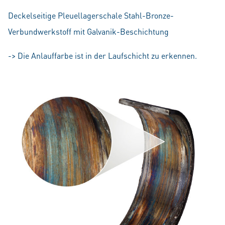
Deckelseitige Pleuellagerschale Stahl-Bronze-
Verbundwerkstoff mit Galvanik-Beschichtung
-> Die Anlauffarbe ist in der Laufschicht zu erkennen.