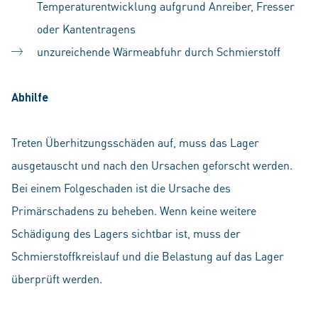
Temperaturentwicklung aufgrund Anreiber, Fresser
oder Kantentragens
unzureichende Wärmeabfuhr durch Schmierstoff
Abhilfe
Treten Überhitzungsschäden auf, muss das Lager
ausgetauscht und nach den Ursachen geforscht werden.
Bei einem Folgeschaden ist die Ursache des
Primärschadens zu beheben. Wenn keine weitere
Schädigung des Lagers sichtbar ist, muss der
Schmierstoffkreislauf und die Belastung auf das Lager
überprüft werden.