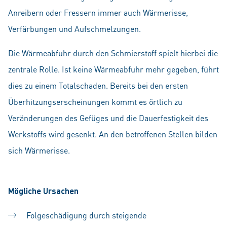
Anreibern oder Fressern immer auch Wärmerisse,
Verfärbungen und Aufschmelzungen.
Die Wärmeabfuhr durch den Schmierstoff spielt hierbei die
zentrale Rolle. Ist keine Wärmeabfuhr mehr gegeben, führt
dies zu einem Totalschaden. Bereits bei den ersten
Überhitzungserscheinungen kommt es örtlich zu
Veränderungen des Gefüges und die Dauerfestigkeit des
Werkstoffs wird gesenkt. An den betroffenen Stellen bilden
sich Wärmerisse.
Mögliche Ursachen
Folgeschädigung durch steigende