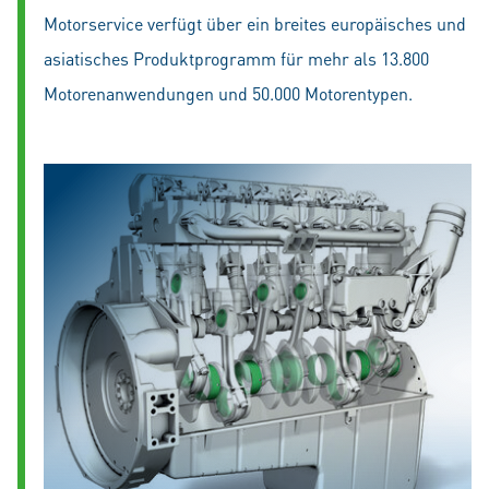
Motorservice verfügt über ein breites europäisches und
asiatisches Produktprogramm für mehr als 13.800
Motorenanwendungen und 50.000 Motorentypen.