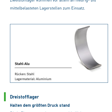
mittelbelasteten Lagerstellen zum Einsatz.
Dreistofflager
Halten dem größten Druck stand