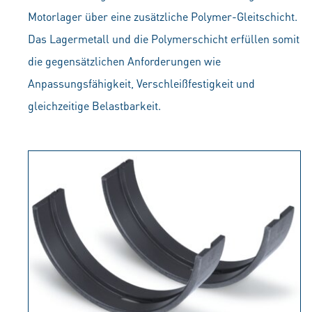
Motorlager über eine zusätzliche Polymer-Gleitschicht.
Das Lagermetall und die Polymerschicht erfüllen somit
die gegensätzlichen Anforderungen wie
Anpassungsfähigkeit, Verschleißfestigkeit und
gleichzeitige Belastbarkeit.