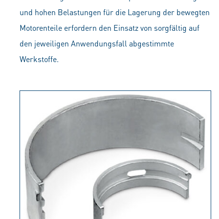
und hohen Belastungen für die Lagerung der bewegten
Motorenteile erfordern den Einsatz von sorgfältig auf
den jeweiligen Anwendungsfall abgestimmte
Werkstoffe.