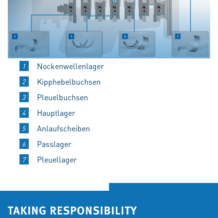
Nockenwellenlager
Kipphebelbuchsen
Pleuelbuchsen
Hauptlager
Anlaufscheiben
Passlager
Pleuellager