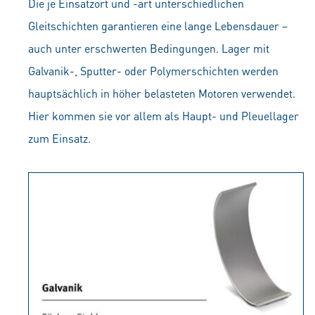
Die je Einsatzort und -art unterschiedlichen
Gleitschichten garantieren eine lange Lebensdauer –
auch unter erschwerten Bedingungen. Lager mit
Galvanik-, Sputter- oder Polymerschichten werden
hauptsächlich in höher belasteten Motoren verwendet.
Hier kommen sie vor allem als Haupt- und Pleuellager
zum Einsatz.