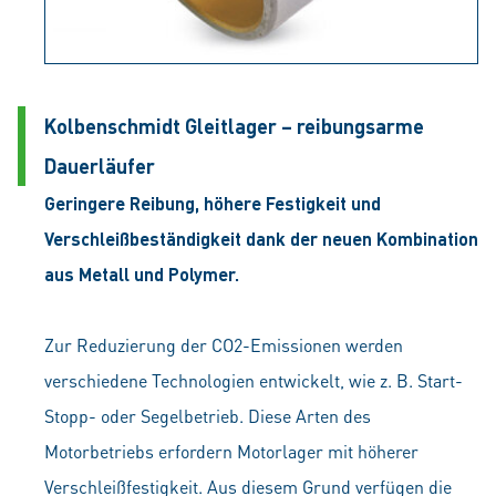
Kolbenschmidt Gleitlager – reibungsarme
Dauerläufer
Geringere Reibung, höhere Festigkeit und
Verschleißbeständigkeit dank der neuen Kombination
aus Metall und Polymer.
Zur Reduzierung der CO2-Emissionen werden
verschiedene Technologien entwickelt, wie z. B. Start-
Stopp- oder Segelbetrieb. Diese Arten des
Motorbetriebs erfordern Motorlager mit höherer
Verschleißfestigkeit. Aus diesem Grund verfügen die