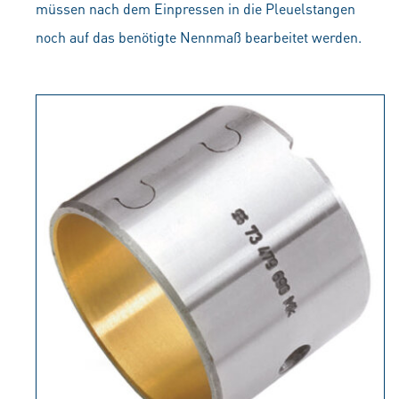
müssen nach dem Einpressen in die Pleuelstangen
noch auf das benötigte Nennmaß bearbeitet werden.