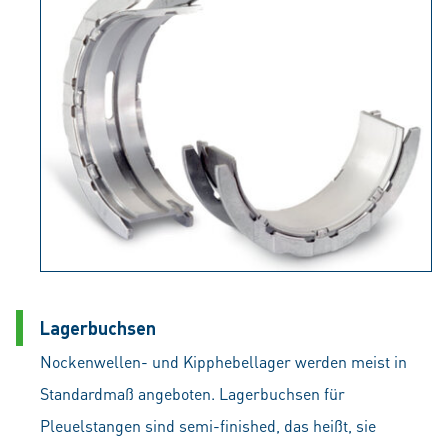
Lagerbuchsen
Nockenwellen- und Kipphebellager werden meist in
Standardmaß angeboten. Lagerbuchsen für
Pleuelstangen sind semi-finished, das heißt, sie