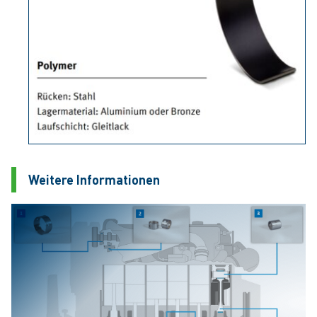
Weitere Informationen