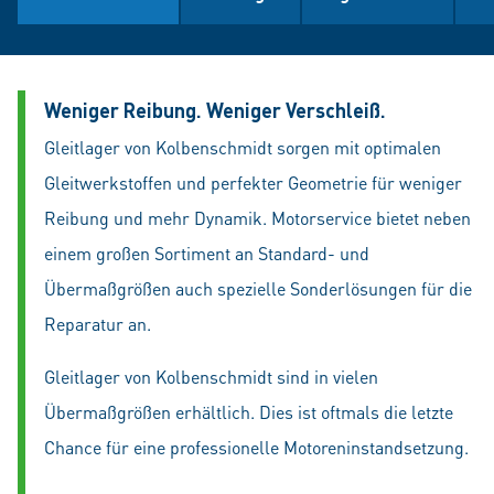
Weniger Reibung. Weniger Verschleiß.
Gleitlager von Kolbenschmidt sorgen mit optimalen
Gleitwerkstoffen und perfekter Geometrie für weniger
Reibung und mehr Dynamik. Motorservice bietet neben
einem großen Sortiment an Standard- und
Übermaßgrößen auch spezielle Sonderlösungen für die
Reparatur an.
Gleitlager von Kolbenschmidt sind in vielen
Übermaßgrößen erhältlich. Dies ist oftmals die letzte
Chance für eine professionelle Motoreninstandsetzung.