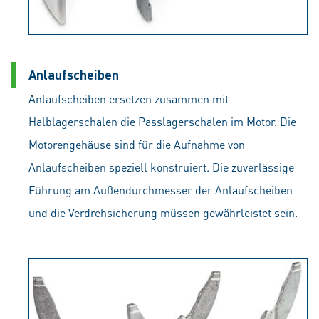
Anlaufscheiben
Anlaufscheiben ersetzen zusammen mit
Halblagerschalen die Passlagerschalen im Motor. Die
Motorengehäuse sind für die Aufnahme von
Anlaufscheiben speziell konstruiert. Die zuverlässige
Führung am Außendurchmesser der Anlaufscheiben
und die Verdrehsicherung müssen gewährleistet sein.