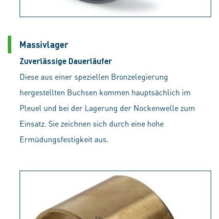
Massivlager
Zuverlässige Dauerläufer
Diese aus einer speziellen Bronzelegierung
hergestellten Buchsen kommen hauptsächlich im
Pleuel und bei der Lagerung der Nockenwelle zum
Einsatz. Sie zeichnen sich durch eine hohe
Ermüdungsfestigkeit aus.