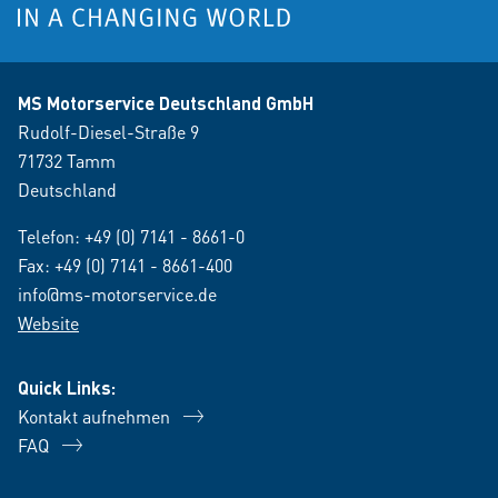
MS Motorservice Deutschland GmbH
Rudolf-Diesel-Straße 9
71732 Tamm
Deutschland
Telefon:
+49 (0) 7141 - 8661-0
Fax: +49 (0) 7141 - 8661-400
info@ms-motorservice.de
Website
Quick Links:
Kontakt aufnehmen
FAQ