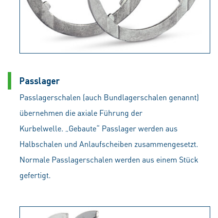
Passlager
Passlagerschalen (auch Bundlagerschalen genannt)
übernehmen die axiale Führung der
Kurbelwelle. „Gebaute“ Passlager werden aus
Halbschalen und Anlaufscheiben zusammengesetzt.
Normale Passlagerschalen werden aus einem Stück
gefertigt.